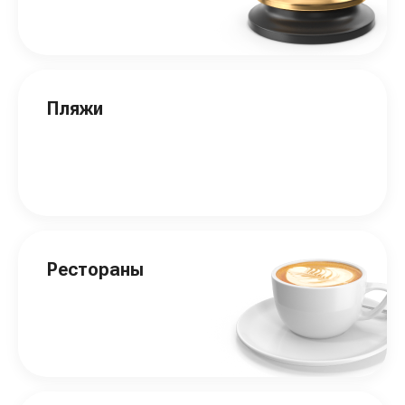
Пляжи
Рестораны