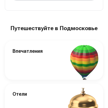
Путешествуйте в Подмосковье
Впечатления
Отели