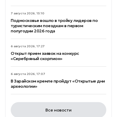
7 августа 2026, 15:10
Подмосковье вошло в тройку лидеров по
туристическим поездкам в первом
полугодии 2026 года
6 августа 2026, 17:27
Открыт прием заявок на конкурс
«Серебряный скорпион»
6 августа 2026, 17:07
В Зарайском кремле пройдут «Открытые дни
археологии»
Все новости