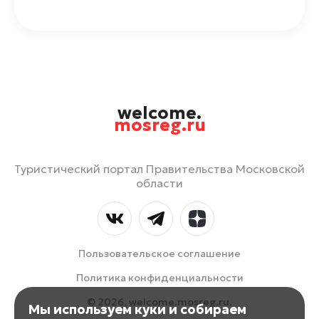
welcome.
mosreg.ru
Туристический портал Правительства Московской
области
Пользовательское соглашение
Политика конфиденциальности
© 2026, welcome.mosreg.ru.
Мы используем куки и собираем