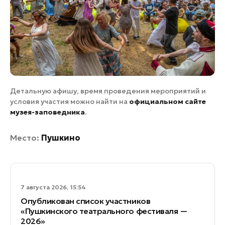
Детальную афишу, время проведения мероприятий и
условия участия можно найти на
официальном сайте
музея-заповедника
.
Место:
Пушкино
7 августа 2026, 15:54
Опубликован список участников
«Пушкинского театрального фестиваля —
2026»