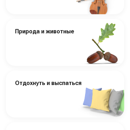
Природа и животные
Отдохнуть и выспаться