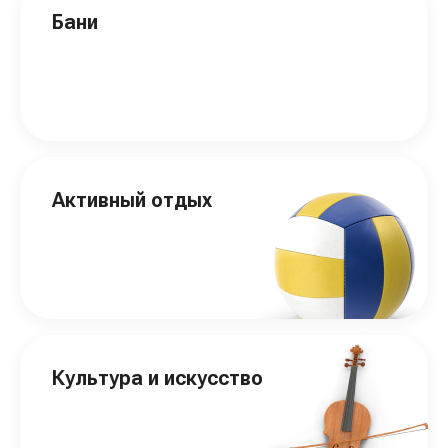
Бани
Активный отдых
Культура и искусство