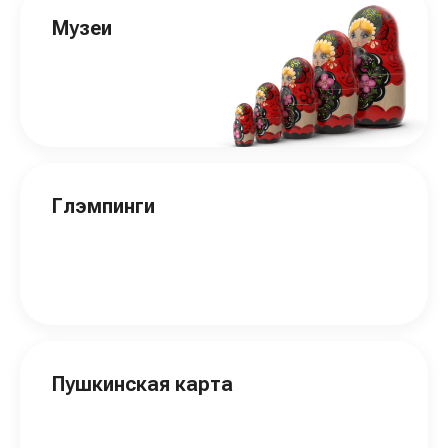
Музеи
Глэмпинги
Пушкинская карта