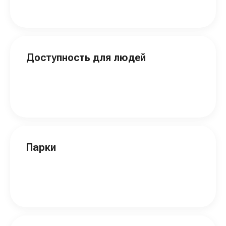
Доступность для людей
Парки