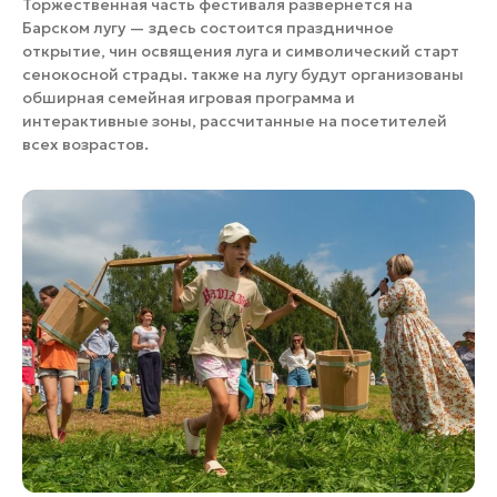
Торжественная часть фестиваля развернется на
Барском лугу — здесь состоится праздничное
открытие, чин освящения луга и символический старт
сенокосной страды. также на лугу будут организованы
обширная семейная игровая программа и
интерактивные зоны, рассчитанные на посетителей
всех возрастов.