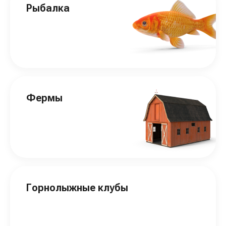
Рыбалка
Фермы
Горнолыжные клубы