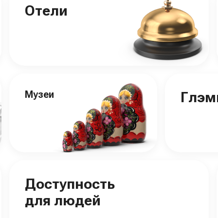
Отели
Музеи
Глэм
Доступность
для людей