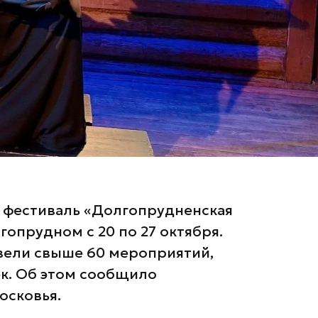
й фестиваль «Долгопрудненская
гопрудном с 20 по 27 октября.
овели свыше 60 мероприятий,
ек. Об этом сообщило
осковья.