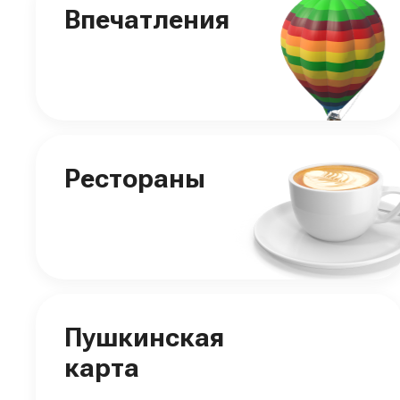
Впечатления
Рестораны
Пушкинская
карта