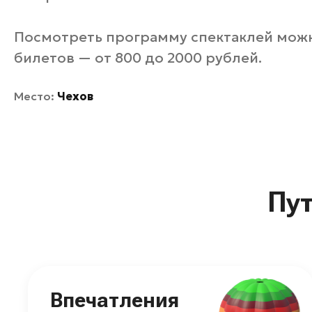
Посмотреть программу спектаклей мож
билетов — от 800 до 2000 рублей.
Место:
Чехов
Пу
Впечатления