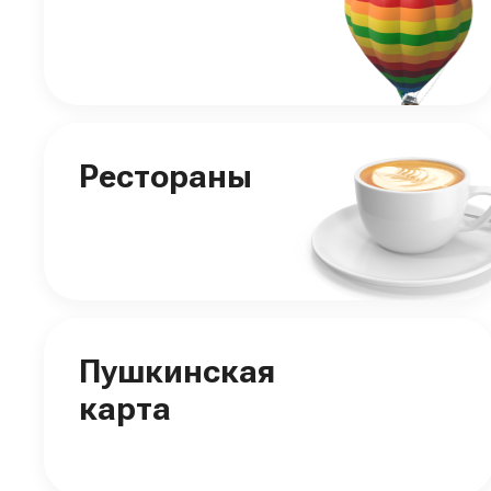
Рестораны
Пушкинская
карта