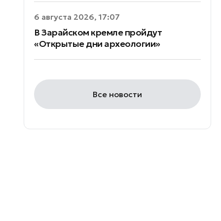
6 августа 2026, 17:07
В Зарайском кремле пройдут
«Открытые дни археологии»
Все новости