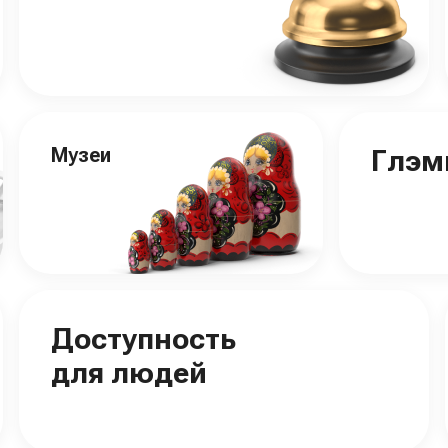
Музеи
Глэм
Доступность
для людей