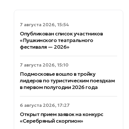
7 августа 2026, 15:54
Опубликован список участников
«Пушкинского театрального
фестиваля — 2026»
7 августа 2026, 15:10
Подмосковье вошло в тройку
лидеров по туристическим поездкам
в первом полугодии 2026 года
6 августа 2026, 17:27
Открыт прием заявок на конкурс
«Серебряный скорпион»