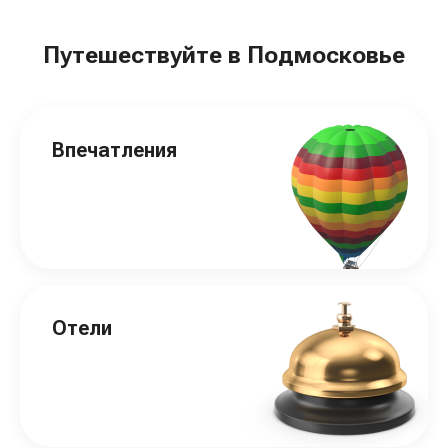
Путешествуйте в Подмосковье
Впечатления
Отели