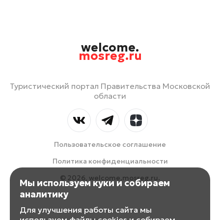
welcome.
mosreg.ru
Туристический портал Правительства Московской
области
Пользовательское соглашение
Политика конфиденциальности
© 2026, welcome.mosreg.ru.
Мы используем куки и собираем
аналитику
Для улучшения работы сайта мы
используем файлы cookies и собираем