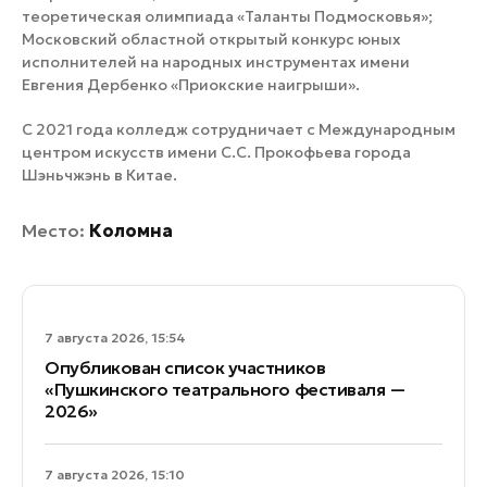
теоретическая олимпиада «Таланты Подмосковья»;
Московский областной открытый конкурс юных
исполнителей на народных инструментах имени
Евгения Дербенко «Приокские наигрыши».
С 2021 года колледж сотрудничает с Международным
центром искусств имени С.С. Прокофьева города
Шэньчжэнь в Китае.
Место:
Коломна
7 августа 2026, 15:54
Опубликован список участников
«Пушкинского театрального фестиваля —
2026»
7 августа 2026, 15:10