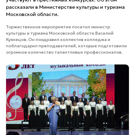
рассказали в Министерстве культуры и туризма
Московской области.
Торжественное мероприятие посетил министр
культуры и туризма Московской области Василий
Кузнецов. Он поздравил коллектив колледжа и
поблагодарил преподавателей, которые подготовили
огромное количество талантливых профессионалов.