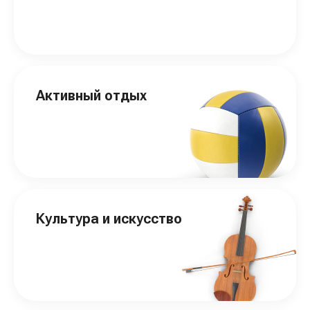
Активный отдых
Культура и искусство