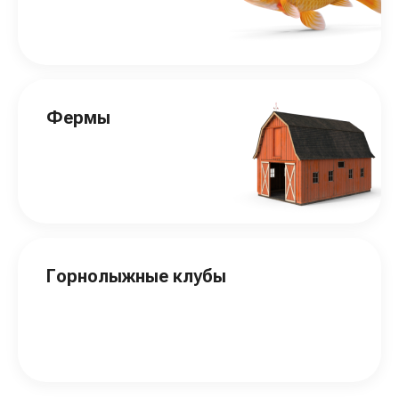
Фермы
Горнолыжные клубы