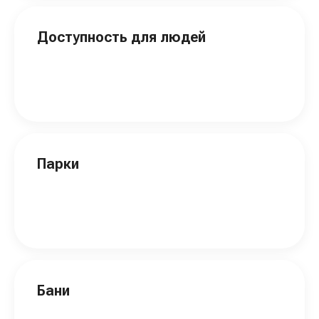
Доступность для людей
Парки
Бани