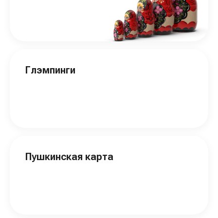
Глэмпинги
Пушкинская карта