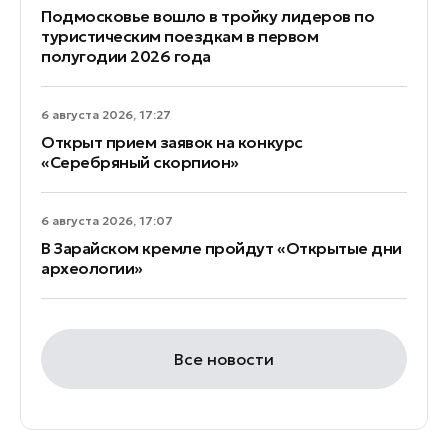
Подмосковье вошло в тройку лидеров по
туристическим поездкам в первом
полугодии 2026 года
6 августа 2026, 17:27
Открыт прием заявок на конкурс
«Серебряный скорпион»
6 августа 2026, 17:07
В Зарайском кремле пройдут «Открытые дни
археологии»
Все новости