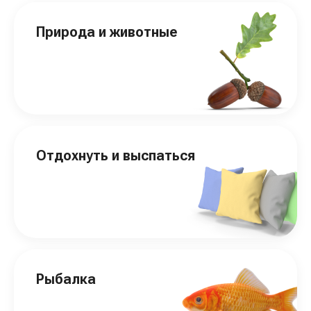
Природа и животные
Отдохнуть и выспаться
Рыбалка