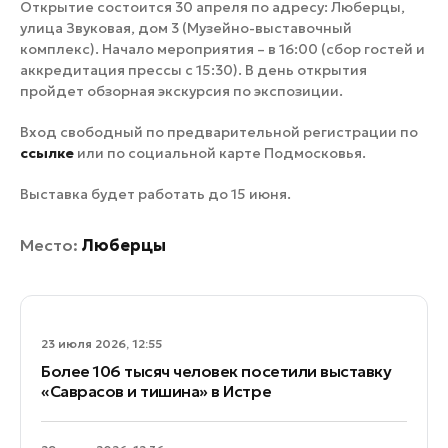
Открытие состоится 30 апреля по адресу: Люберцы,
улица Звуковая, дом 3 (Музейно-выставочный
комплекс). Начало мероприятия – в 16:00 (сбор гостей и
аккредитация прессы с 15:30). В день открытия
пройдет обзорная экскурсия по экспозиции.
Вход свободный по предварительной регистрации по
ссылке
или по социальной карте Подмосковья.
Выставка будет работать до 15 июня.
Место:
Люберцы
23 июля 2026, 12:55
Более 106 тысяч человек посетили выставку
«Саврасов и тишина» в Истре