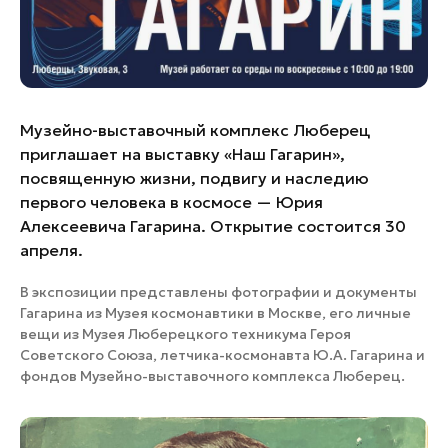
Музейно-выставочный комплекс Люберец
приглашает на выставку «Наш Гагарин»,
посвященную жизни, подвигу и наследию
первого человека в космосе — Юрия
Алексеевича Гагарина. Открытие состоится 30
апреля.
В экспозиции представлены фотографии и документы
Гагарина из Музея космонавтики в Москве, его личные
вещи из Музея Люберецкого техникума Героя
Советского Союза, летчика-космонавта Ю.А. Гагарина и
фондов Музейно-выставочного комплекса Люберец.