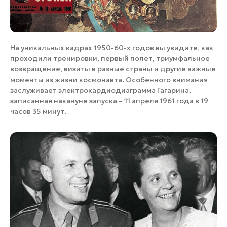
На уникальных кадрах 1950-60-х годов вы увидите, как
проходили тренировки, первый полет, триумфальное
возвращение, визиты в разные страны и другие важные
моменты из жизни космонавта. Особенного внимания
заслуживает электрокардиодиаграмма Гагарина,
записанная накануне запуска – 11 апреля 1961 года в 19
часов 35 минут.