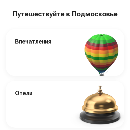
Путешествуйте в Подмосковье
Впечатления
Отели