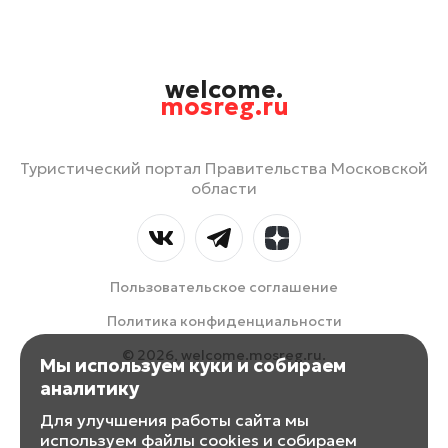
welcome.
mosreg.ru
Туристический портал Правительства Московской
области
Пользовательское соглашение
Политика конфиденциальности
© 2026, welcome.mosreg.ru.
Мы используем куки и собираем
аналитику
Для улучшения работы сайта мы
используем файлы cookies и собираем