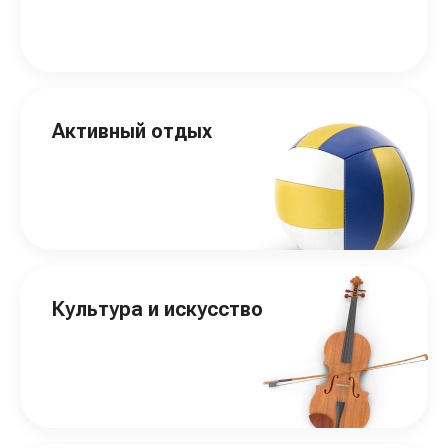
Активный отдых
Культура и искусство