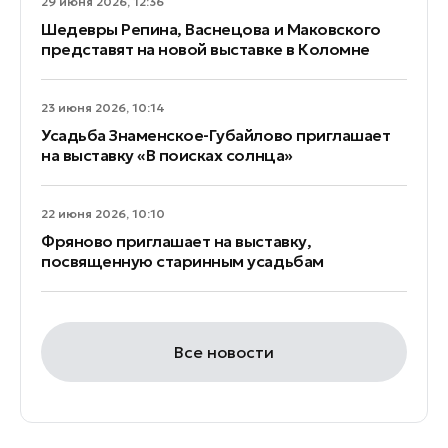
29 июня 2026, 12:36
Шедевры Репина, Васнецова и Маковского
представят на новой выставке в Коломне
23 июня 2026, 10:14
Усадьба Знаменское-Губайлово приглашает
на выставку «В поисках солнца»
22 июня 2026, 10:10
Фряново приглашает на выставку,
посвященную старинным усадьбам
Все новости