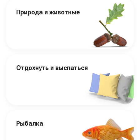
Природа и животные
Отдохнуть и выспаться
Рыбалка