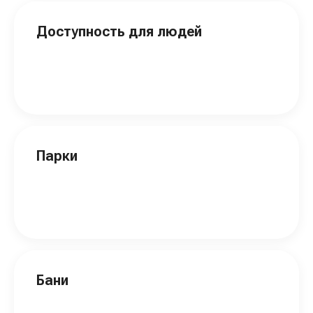
Доступность для людей
Парки
Бани