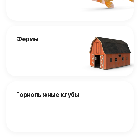
Фермы
Горнолыжные клубы