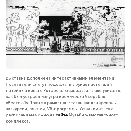
Выставка дополнена интерактивными элементами.
Посетители смогут подержать в руках настоящий
литейный ковш с Ухтомского завода, а также увидеть,
как был устроен изнутри космический корабль
«Восток-1». Также в рамках выставки запланированы
экскурсии, лекции, VR-программы. Ознакомиться с
расписанием можно на
сайте
Музейно-выставочного
комплекса.