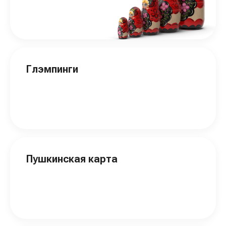
Глэмпинги
Пушкинская карта