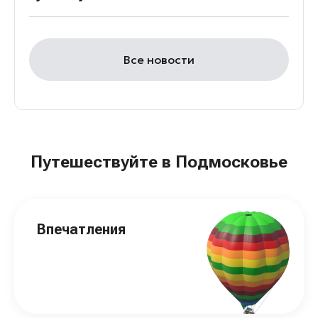
Все новости
Путешествуйте в Подмосковье
Впечатления