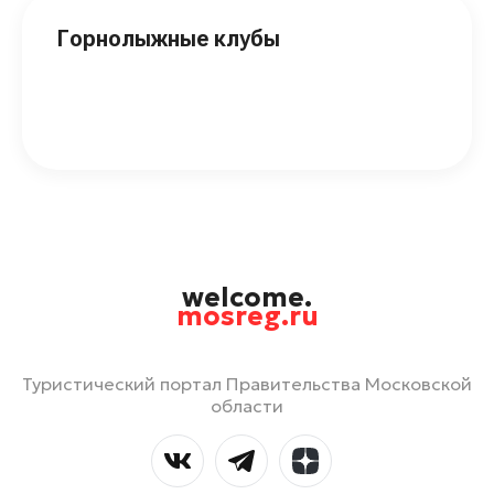
Горнолыжные клубы
welcome.
mosreg.ru
Туристический портал Правительства Московской
области