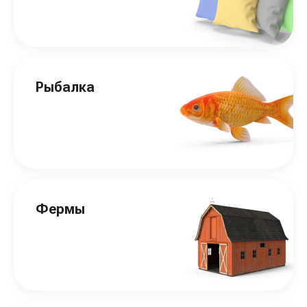
Рыбалка
Фермы