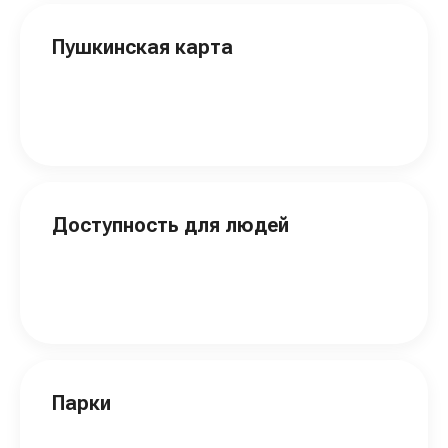
Пушкинская карта
Доступность для людей
Парки