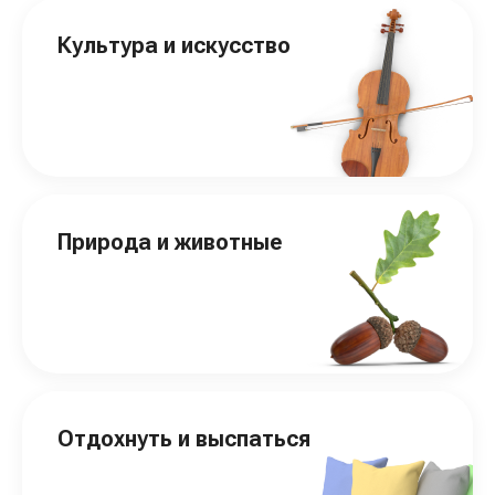
Культура и искусство
Природа и животные
Отдохнуть и выспаться