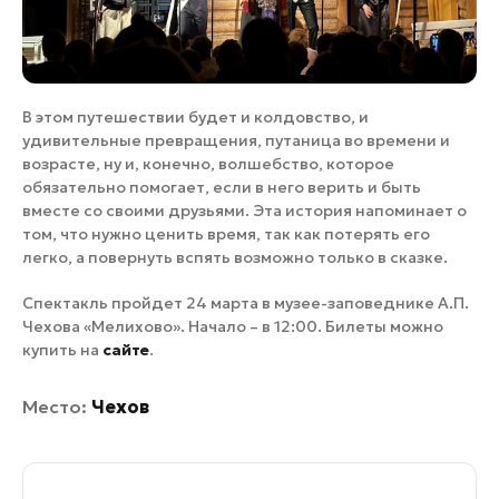
В этом путешествии будет и колдовство, и
удивительные превращения, путаница во времени и
возрасте, ну и, конечно, волшебство, которое
обязательно помогает, если в него верить и быть
вместе со своими друзьями. Эта история напоминает о
том, что нужно ценить время, так как потерять его
легко, а повернуть вспять возможно только в сказке.
Спектакль пройдет 24 марта в музее-заповеднике А.П.
Чехова «Мелихово». Начало – в 12:00. Билеты можно
купить на
сайте
.
Место:
Чехов