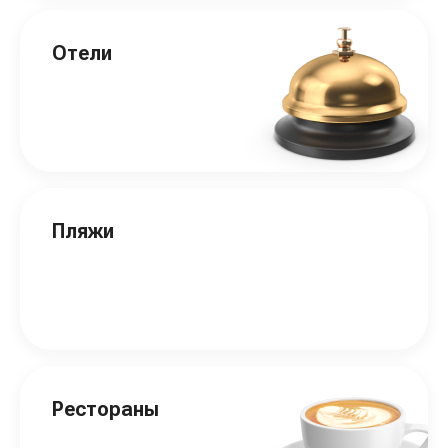
Отели
Пляжи
Рестораны