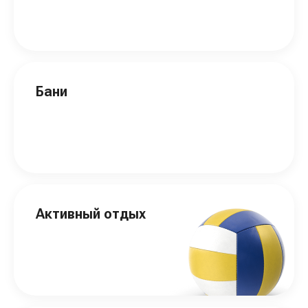
Бани
Активный отдых