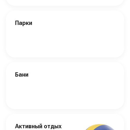
Парки
Бани
Активный отдых