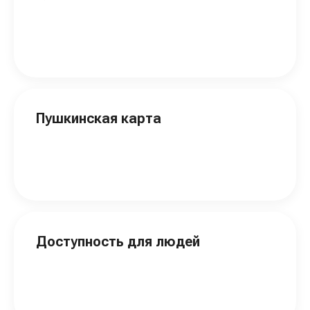
Пушкинская карта
Доступность для людей