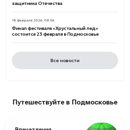
защитника Отечества
18 февраля 2026, 08:56
Финал фестиваля «Хрустальный лед»
состоится 23 февраля в Подмосковье
Все новости
Путешествуйте в Подмосковье
Впечатления