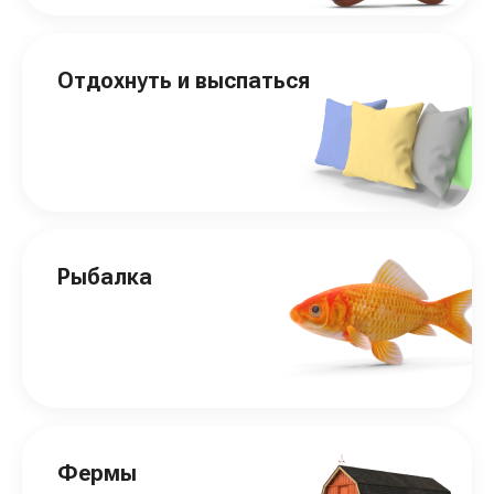
Отдохнуть и выспаться
Рыбалка
Фермы