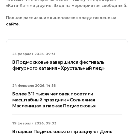
«Катя-Катя» и другие. Вход на мероприятия свободный.
Полное расписание кинопоказов представлено на
сайте
.
25 февраля 2026, 09:31
В Подмосковье завершился фестиваль
фигурного катания «Хрустальный лед»
24 февраля 2026, 14:38
Более 311 тысяч человек посетили
масштабный праздник «Солнечная
Масленица» в парках Подмосковья
19 февраля 2026, 09:03
В парках Подмосковья отпразднуют День