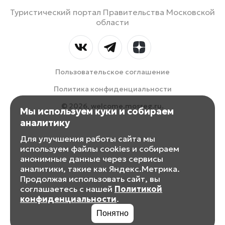
Туристический портал Правительства Московской
области
Пользовательское соглашение
Политика конфиденциальности
© 2026, welcome.mosreg.ru.
Мы используем куки и собираем
аналитику
Для улучшения работы сайта мы
используем файлы cookies и собираем
анонимные данные через сервисы
аналитики, такие как Яндекс.Метрика.
Продолжая использовать сайт, вы
соглашаетесь с нашей
Политикой
конфиденциальности
.
Понятно