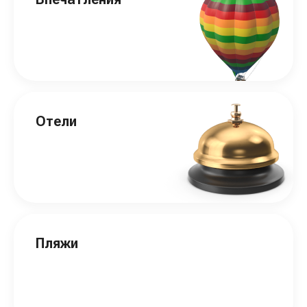
Отели
Пляжи