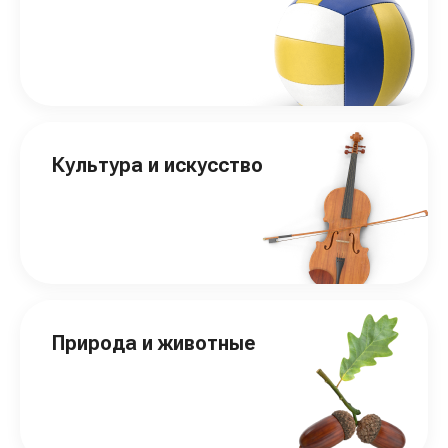
Культура и искусство
Природа и животные