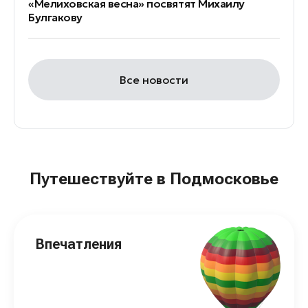
«Мелиховская весна» посвятят Михаилу
Булгакову
Все новости
Путешествуйте в Подмосковье
Впечатления