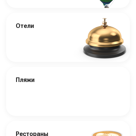
Отели
Пляжи
Рестораны