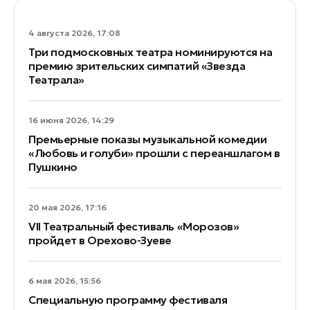
4 августа 2026, 17:08
Три подмосковных театра номинируются на
премию зрительских симпатий «Звезда
Театрала»
16 июня 2026, 14:29
Премьерные показы музыкальной комедии
«Любовь и голуби» прошли с переаншлагом в
Пушкино
20 мая 2026, 17:16
VII Театральный фестиваль «Морозов»
пройдет в Орехово-Зуеве
6 мая 2026, 15:56
Специальную программу фестиваля