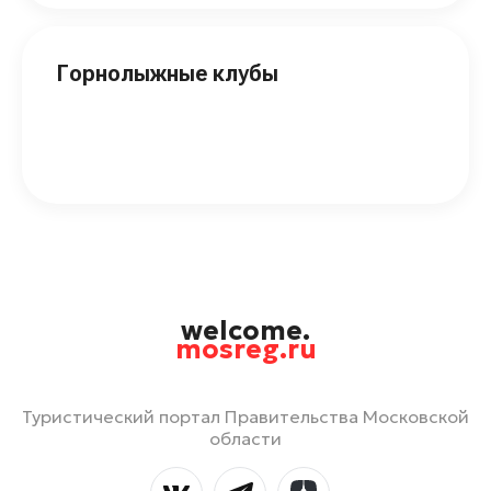
Горнолыжные клубы
welcome.
mosreg.ru
Туристический портал Правительства Московской
области