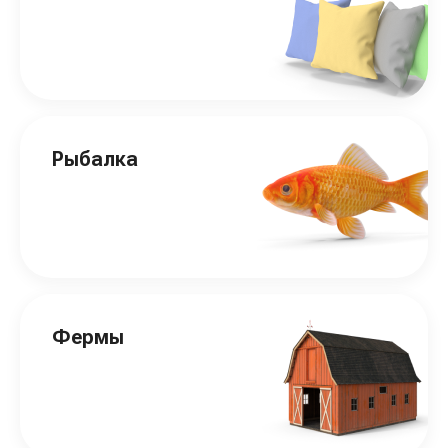
Рыбалка
Фермы