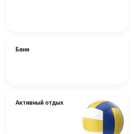
Бани
Активный отдых