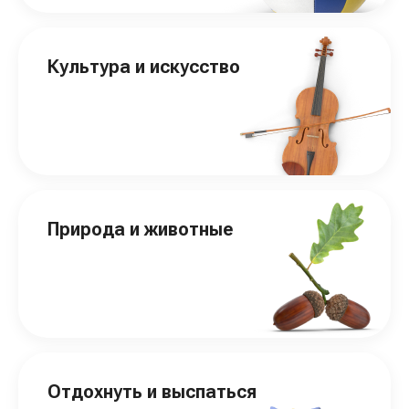
Культура и искусство
Природа и животные
Отдохнуть и выспаться