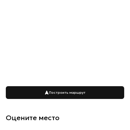
Построить маршрут
Оцените место