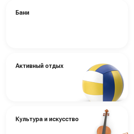
Бани
Активный отдых
Культура и искусство