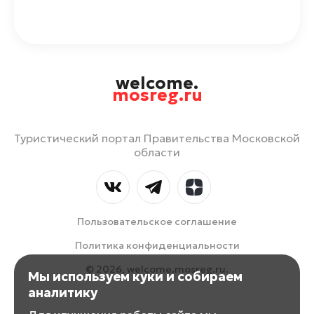
welcome.
mosreg.ru
Туристический портал Правительства Московской
области
Пользовательское соглашение
Политика конфиденциальности
© 2026, welcome.mosreg.ru.
Мы используем куки и собираем
аналитику