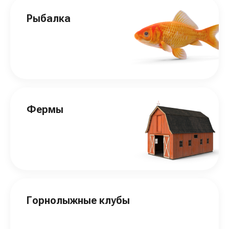
Рыбалка
Фермы
Горнолыжные клубы