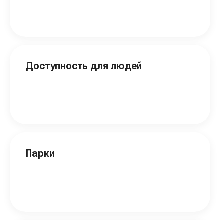
Доступность для людей
Парки