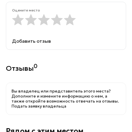
Оцените место
Добавить отзыв
0
Отзывы
Вы владелец или представитель этого места?
Дополните и измените информацию о нем, а
также откройте возможность отвечать на отзывы.
Подать заявку владельца
Рядом с этим местом