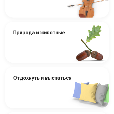
Природа и животные
Отдохнуть и выспаться