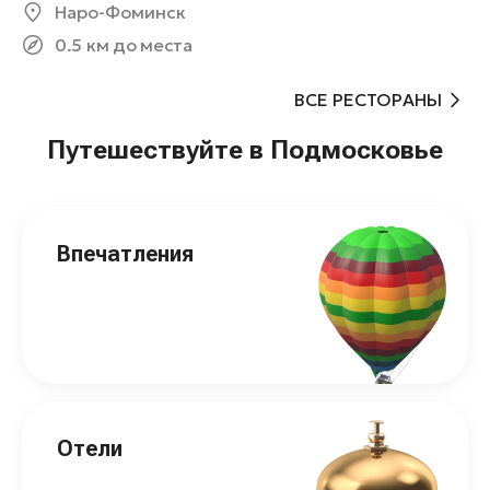
Наро-Фоминск
0.5 км до места
ВСЕ РЕСТОРАНЫ
Путешествуйте в Подмосковье
Впечатления
Отели