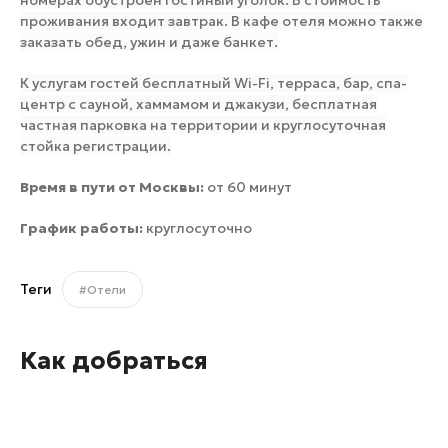
проживания входит завтрак. В кафе отеля можно также
заказать обед, ужин и даже банкет.
К услугам гостей бесплатный Wi-Fi, терраса, бар, спа-
центр с сауной, хаммамом и джакузи, бесплатная
частная парковка на территории и круглосуточная
стойка регистрации.
Время в пути от Москвы:
от 60 минут
График работы:
круглосуточно
Теги
#Отели
Как добраться