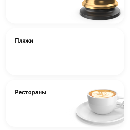
Пляжи
Рестораны