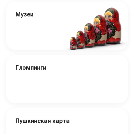
Музеи
Глэмпинги
Пушкинская карта