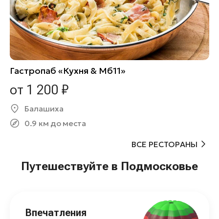
Гастропаб «Кухня & Мб11»
от 1 200 ₽
Балашиха
0.9 км до места
ВСЕ РЕСТОРАНЫ
Путешествуйте в Подмосковье
Впечатления