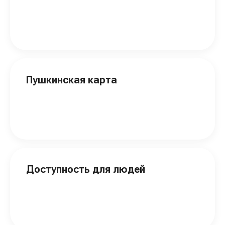
Пушкинская карта
Доступность для людей