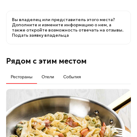
Вы владелец или представитель этого места?
Дополните и измените информацию о нем, а
также откройте возможность отвечать на отзывы.
Подать заявку владельца
Рядом с этим местом
Рестораны
Отели
События