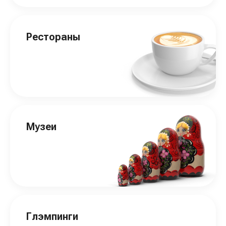
Рестораны
Музеи
Глэмпинги