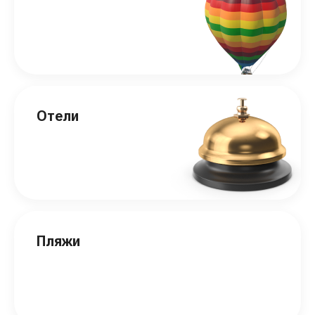
Отели
Пляжи