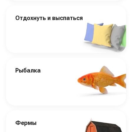
Отдохнуть и выспаться
Рыбалка
Фермы