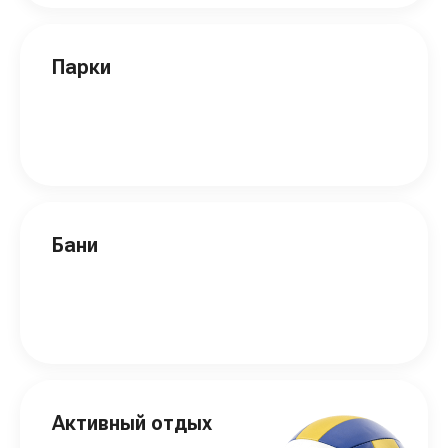
Парки
Бани
Активный отдых