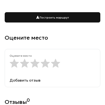
Построить маршрут
Оцените место
Оцените место
Добавить отзыв
0
Отзывы