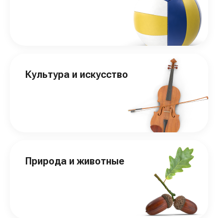
Культура и искусство
Природа и животные