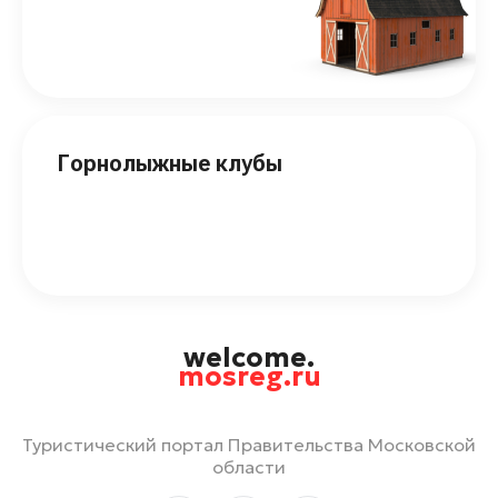
Горнолыжные клубы
welcome.
mosreg.ru
Туристический портал Правительства Московской
области