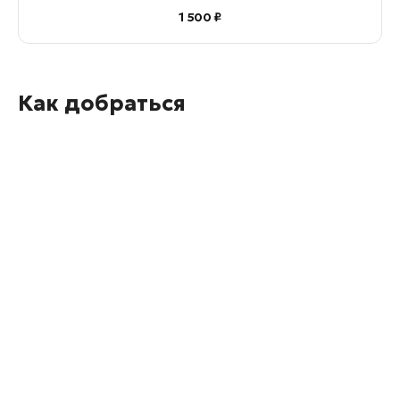
1 500 ₽
Как добраться