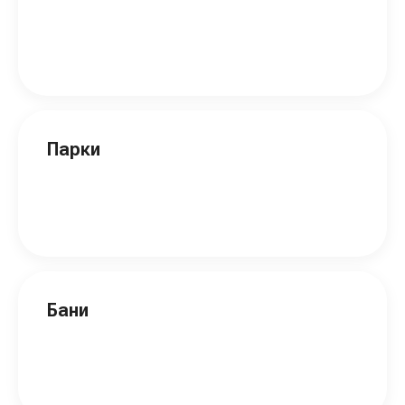
Парки
Бани