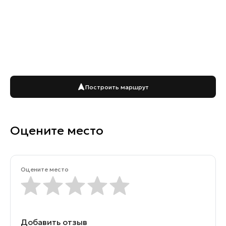
Построить маршрут
Оцените место
Оцените место
Добавить отзыв