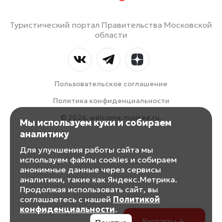
Туристический портал Правительства Московской
области
Пользовательское соглашение
Политика конфиденциальности
© 2026, welcome.mosreg.ru.
Мы используем куки и собираем
аналитику
Для улучшения работы сайта мы
используем файлы cookies и собираем
анонимные данные через сервисы
аналитики, такие как Яндекс.Метрика.
Продолжая использовать сайт, вы
соглашаетесь с нашей
Политикой
конфиденциальности
.
Контакты