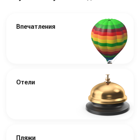
Впечатления
Отели
Пляжи