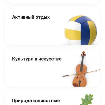
Активный отдых
Культура и искусство
Природа и животные