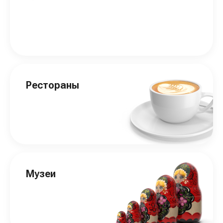
Рестораны
Музеи