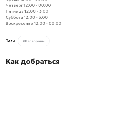
Четверг 12:00 - 00:00
Пятница 12:00 - 3:00
Суббота 12:00 - 3:00
Воскресенье 12:00 - 00:00
Теги
#Рестораны
Как добраться