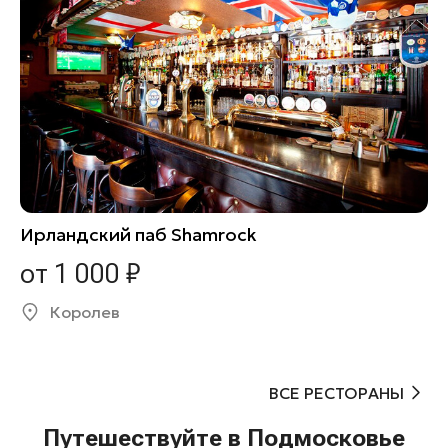
Ирландский паб Shamrock
от 1 000 ₽
Королев
ВСЕ РЕСТОРАНЫ
Путешествуйте в Подмосковье