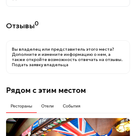
0
Отзывы
Вы владелец или представитель этого места?
Дополните и измените информацию о нем, а
также откройте возможность отвечать на отзывы.
Подать заявку владельца
Рядом с этим местом
Рестораны
Отели
События