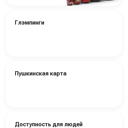
Глэмпинги
Пушкинская карта
Доступность для людей