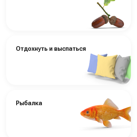
Отдохнуть и выспаться
Рыбалка