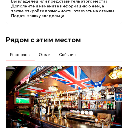
Вы владелец или представитель этого места?
Дополните и измените информацию о нем, а
также откройте возможность отвечать на отзывы.
Подать заявку владельца
Рядом с этим местом
Рестораны
Отели
События