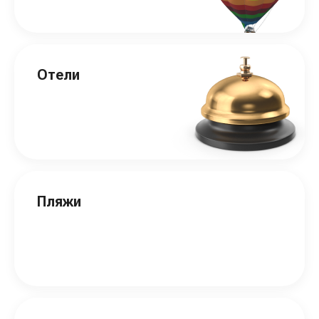
Отели
Пляжи