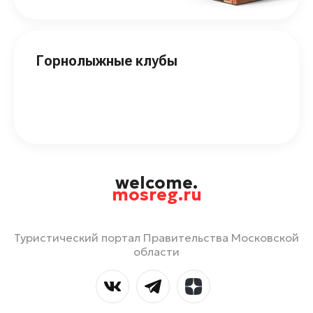
Горнолыжные клубы
welcome.
mosreg.ru
Туристический портал Правительства Московской
области