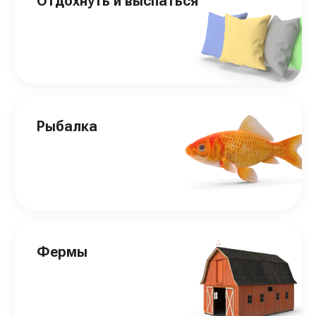
Отдохнуть и выспаться
Рыбалка
Фермы