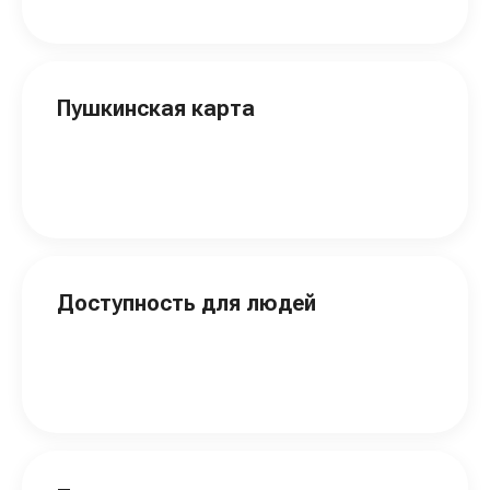
Пушкинская карта
Доступность для людей