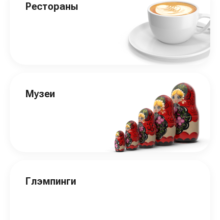
Рестораны
Музеи
Глэмпинги