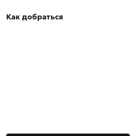
Как добраться