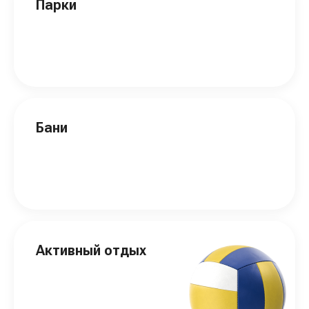
Парки
Бани
Активный отдых