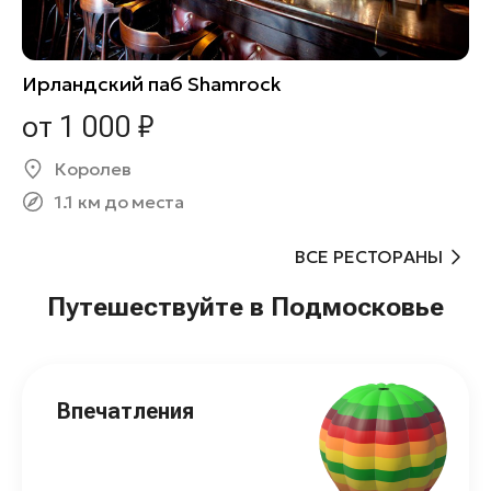
Ирландский паб Shamrock
от 1 000 ₽
Королев
1.1 км до места
ВСЕ РЕСТОРАНЫ
Путешествуйте в Подмосковье
Впечатления