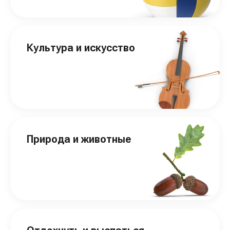
Культура и искусство
Природа и животные