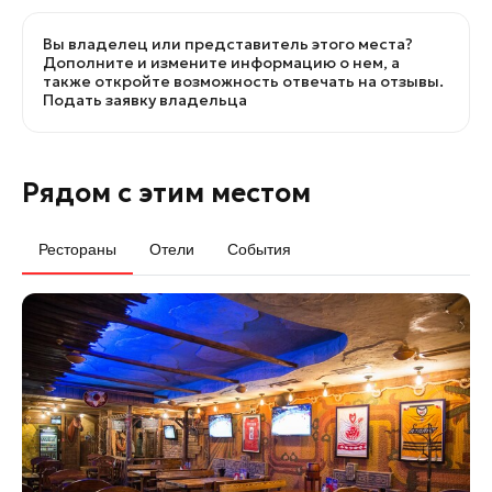
Вы владелец или представитель этого места?
Дополните и измените информацию о нем, а
также откройте возможность отвечать на отзывы.
Подать заявку владельца
Рядом с этим местом
Рестораны
Отели
События