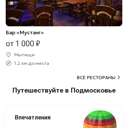
Бар «Мустанг»
от 1 000 ₽
Мытищи
1.2 км до места
ВСЕ РЕСТОРАНЫ
Путешествуйте в Подмосковье
Впечатления