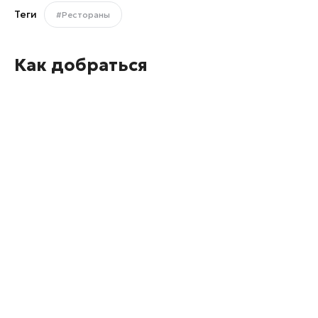
Теги
#Рестораны
Как добраться