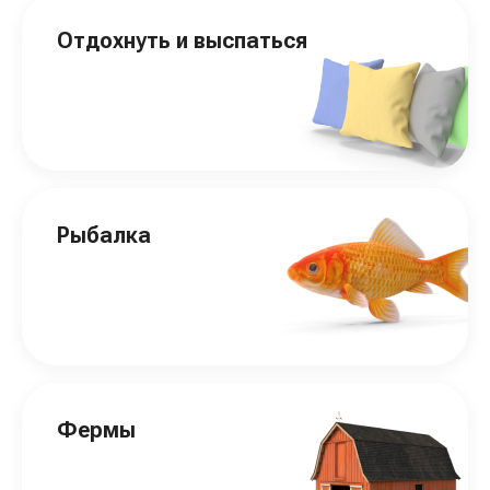
Отдохнуть и выспаться
Рыбалка
Фермы