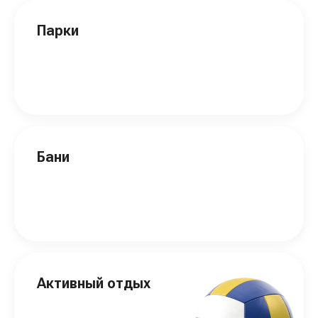
Парки
Бани
Активный отдых