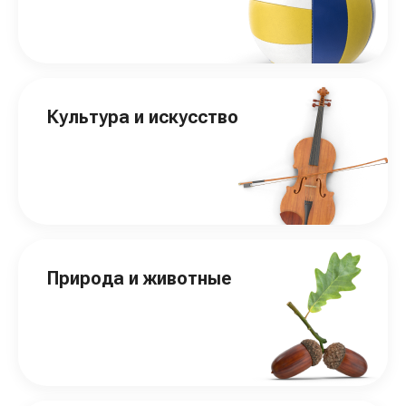
Культура и искусство
Природа и животные