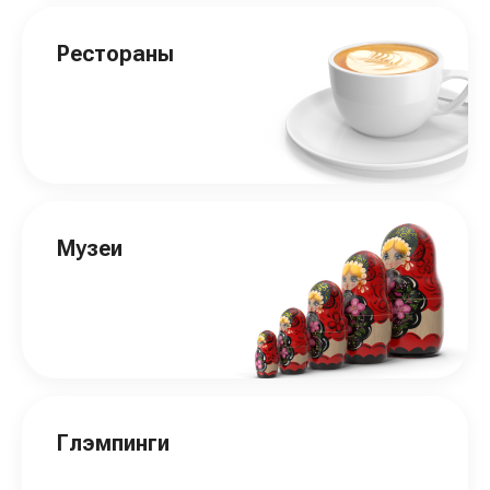
Рестораны
Музеи
Глэмпинги