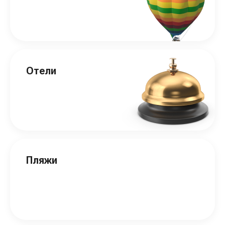
Отели
Пляжи