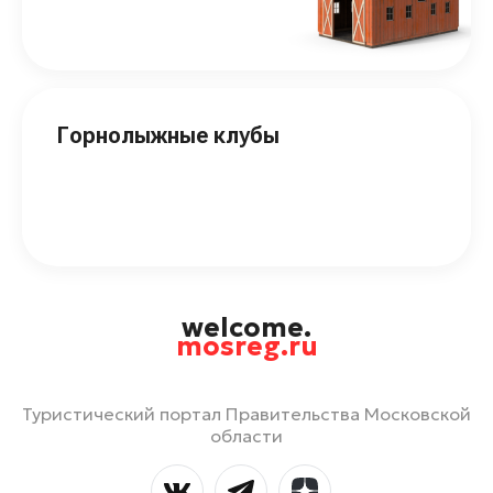
Горнолыжные клубы
welcome.
mosreg.ru
Туристический портал Правительства Московской
области