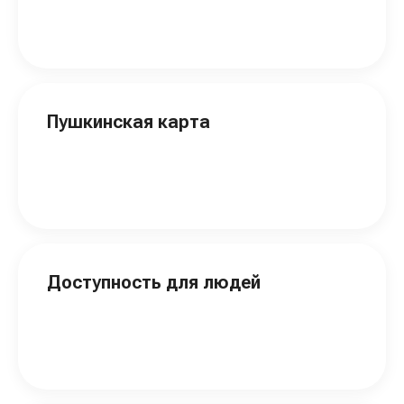
Пушкинская карта
Доступность для людей