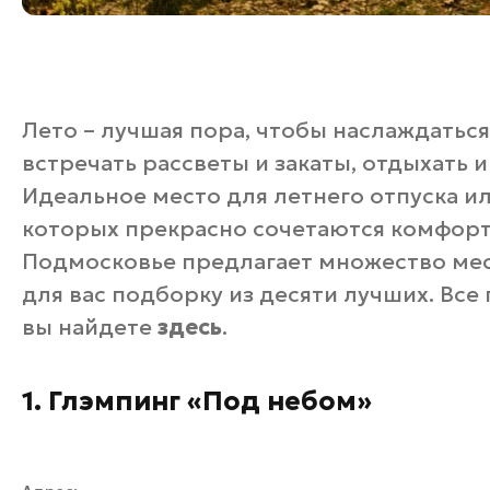
Лето – лучшая пора, чтобы наслаждатьс
встречать рассветы и закаты, отдыхать 
Идеальное место для летнего отпуска ил
которых прекрасно сочетаются комфорт 
Подмосковье предлагает множество мес
для вас подборку из десяти лучших. Все
вы найдете
здесь
.
1. Глэмпинг «Под небом»