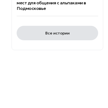
мест для общения с альпаками в
Подмосковье
Все истории