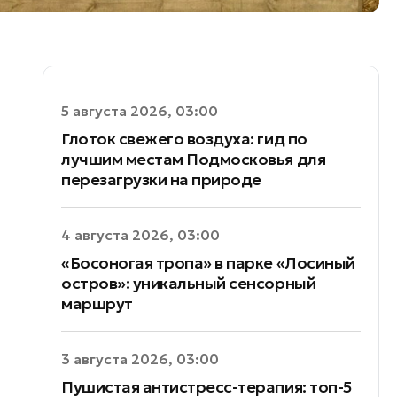
5 августа 2026, 03:00
Глоток свежего воздуха: гид по
лучшим местам Подмосковья для
перезагрузки на природе
4 августа 2026, 03:00
«Босоногая тропа» в парке «Лосиный
остров»: уникальный сенсорный
маршрут
3 августа 2026, 03:00
Пушистая антистресс-терапия: топ-5