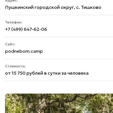
Адрес:
Пушкинский городской округ, с. Тишково
Телефон:
+7 (499) 647-62-06
Сайт:
podnebom.camp
Стоимость:
от 15 750 рублей в сутки за человека