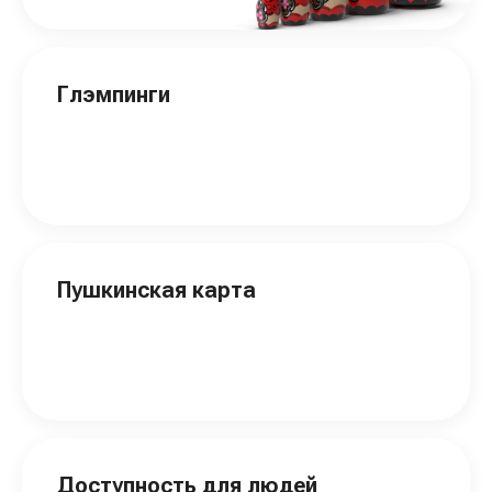
Глэмпинги
Пушкинская карта
Доступность для людей