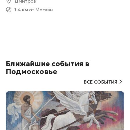
Дмитров
1.4 км от Москвы
Ближайшие события в
Подмосковье
ВСЕ СОБЫТИЯ