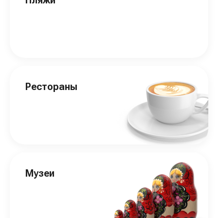
Рестораны
Музеи