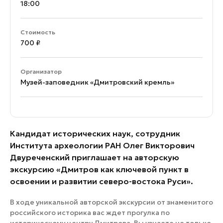
18:00
Стоимость
700 ₽
Организатор
Музей-заповедник «Дмитровский кремль»
Кандидат исторических наук, сотрудник
Института археологии РАН Олег Викторович
Двуреченский приглашает на авторскую
экскурсию «Дмитров как ключевой пункт в
освоении и развитии северо-востока Руси».
В ходе уникальной авторской экскурсии от знаменитого
российского историка вас ждет прогулка по