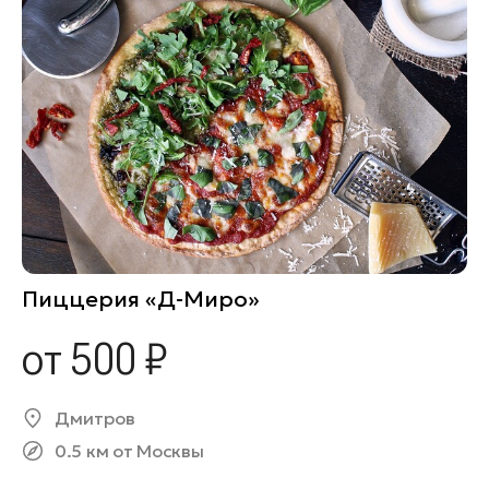
Пиццерия «Д-Миро»
от 500 ₽
Дмитров
0.5 км от Москвы