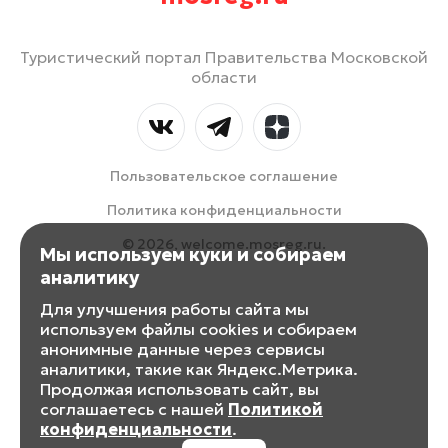
Туристический портал Правительства Московской
области
Пользовательское соглашение
Политика конфиденциальности
© 2026, welcome.mosreg.ru.
Мы используем куки и собираем
аналитику
Для улучшения работы сайта мы
используем файлы cookies и собираем
анонимные данные через сервисы
аналитики, такие как Яндекс.Метрика.
Продолжая использовать сайт, вы
соглашаетесь с нашей
Политикой
конфиденциальности
.