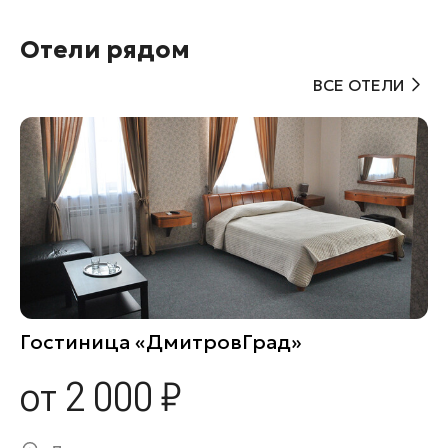
Отели рядом
ВСЕ ОТЕЛИ
Гостиница «ДмитровГрад»
от 2 000 ₽