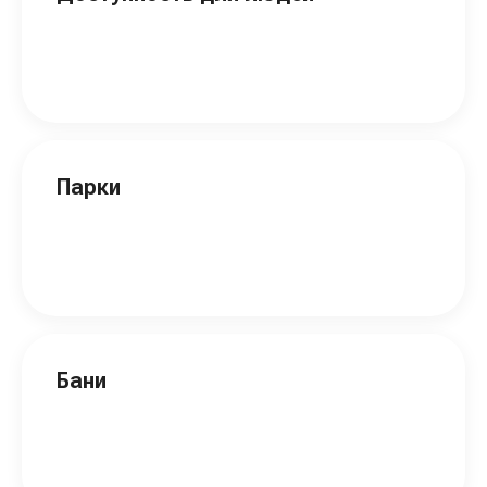
Парки
Бани