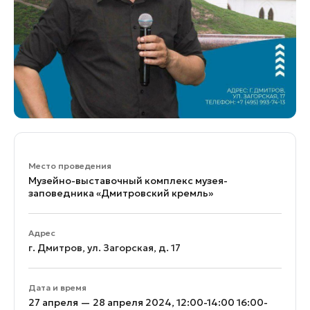
Место проведения
Музейно-выставочный комплекс музея-
заповедника «Дмитровский кремль»
Адрес
г. Дмитров, ул. Загорская, д. 17
Дата и время
27 апреля — 28 апреля 2024, 12:00-14:00 16:00-