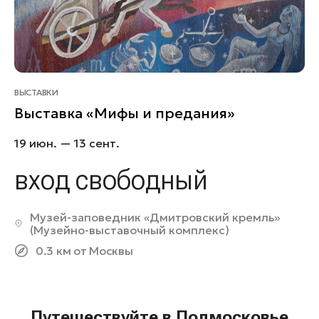
ВЫСТАВКИ
Выставка «Мифы и предания»
19 июн. — 13 сент.
вход свободный
Музей-заповедник «Дмитровский кремль»
(Музейно-выставочный комплекс)
0.3 км от Москвы
Путешествуйте в Подмосковье