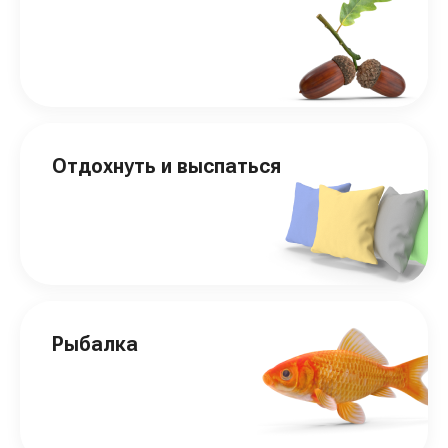
Отдохнуть и выспаться
Рыбалка