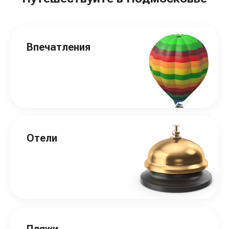
Впечатления
Отели
Пляжи