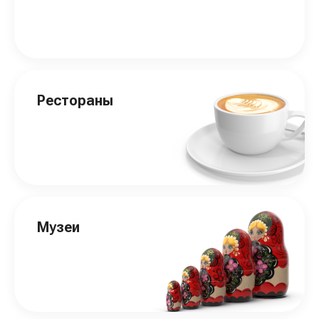
Рестораны
Музеи