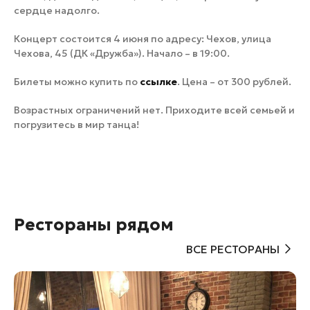
сердце надолго.
Концерт состоится 4 июня по адресу: Чехов, улица
Чехова, 45 (ДК «Дружба»). Начало – в 19:00.
Билеты можно купить по
ссылке
. Цена – от 300 рублей.
Возрастных ограничений нет. Приходите всей семьей и
погрузитесь в мир танца!
Рестораны рядом
ВСЕ РЕСТОРАНЫ