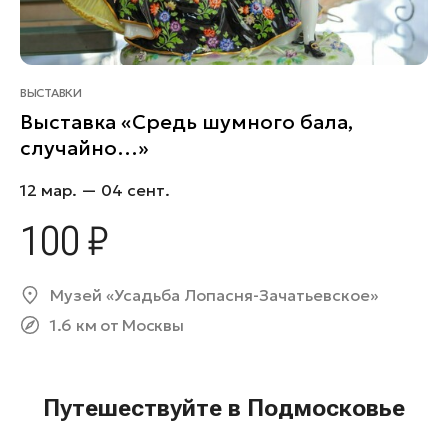
ВЫСТАВКИ
Выставка «Средь шумного бала,
случайно…»
12 мар. — 04 сент.
100 ₽
Музей «Усадьба Лопасня-Зачатьевское»
1.6 км от Москвы
Путешествуйте в Подмосковье