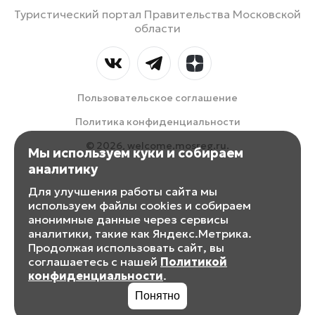
Туристический портал Правительства Московской
области
Пользовательское соглашение
Политика конфиденциальности
© 2026, welcome.mosreg.ru.
Мы используем куки и собираем
аналитику
Для улучшения работы сайта мы
используем файлы cookies и собираем
анонимные данные через сервисы
аналитики, такие как Яндекс.Метрика.
Продолжая использовать сайт, вы
соглашаетесь с нашей
Политикой
конфиденциальности
.
Понятно