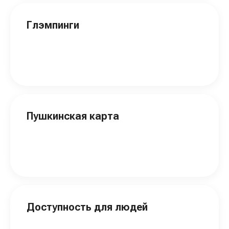
Глэмпинги
Пушкинская карта
Доступность для людей