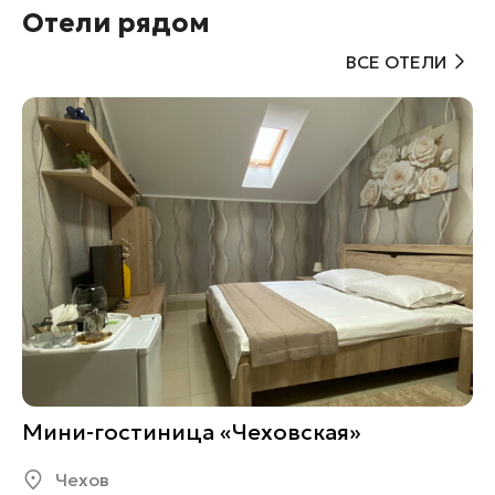
Отели рядом
ВСЕ ОТЕЛИ
Мини-гостиница «Чеховская»
Чехов