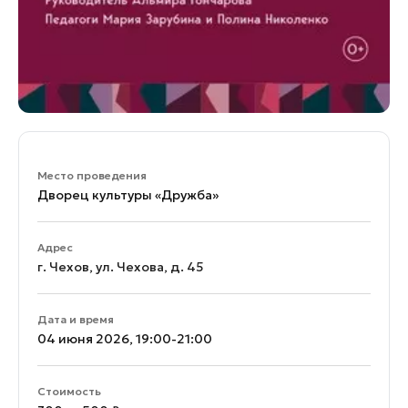
Место проведения
Дворец культуры «Дружба»
Адрес
г. Чехов, ул. Чехова, д. 45
Дата и время
04 июня 2026, 19:00-21:00
Стоимость