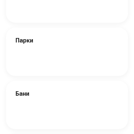
Парки
Бани