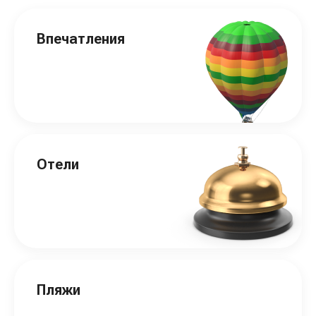
Впечатления
Отели
Пляжи