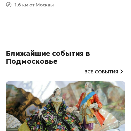
1.6 км от Москвы
Ближайшие события в
Подмосковье
ВСЕ СОБЫТИЯ