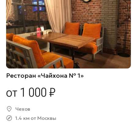
Ресторан «Чайхона № 1»
от 1 000 ₽
Чехов
1.4 км от Москвы