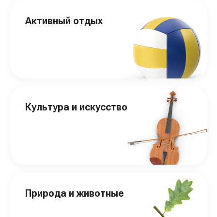
Активный отдых
Культура и искусство
Природа и животные