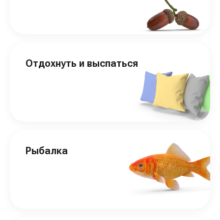
Отдохнуть и выспаться
Рыбалка