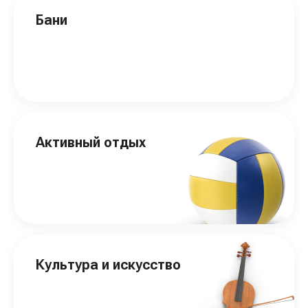
Бани
Активный отдых
Культура и искусство