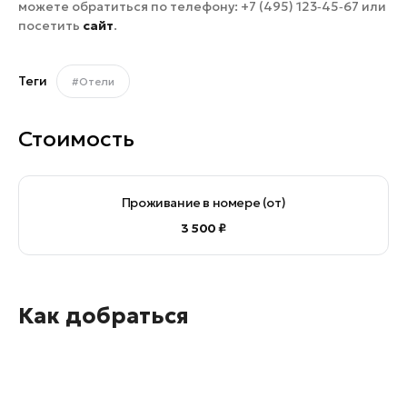
можете обратиться по телефону: +7 (495) 123‑45‑67 или
посетить
сайт
.
Теги
#Отели
Стоимость
Проживание в номере (от)
3 500 ₽
Как добраться