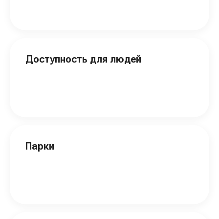
Доступность для людей
Парки