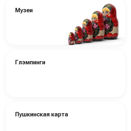
Музеи
Глэмпинги
Пушкинская карта