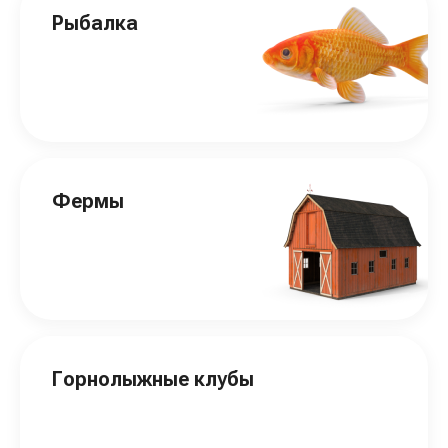
Рыбалка
Фермы
Горнолыжные клубы