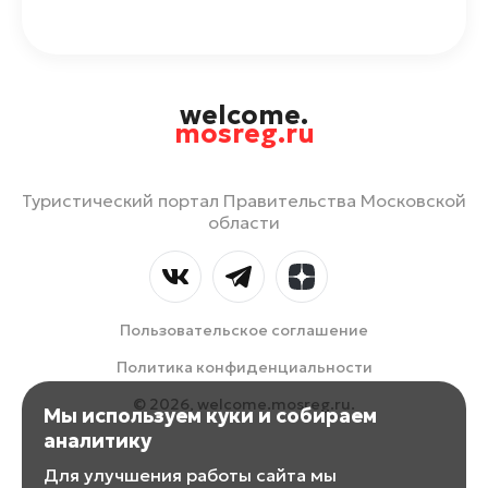
welcome.
mosreg.ru
Туристический портал Правительства Московской
области
Пользовательское соглашение
Политика конфиденциальности
© 2026, welcome.mosreg.ru.
Мы используем куки и собираем
аналитику
Для улучшения работы сайта мы