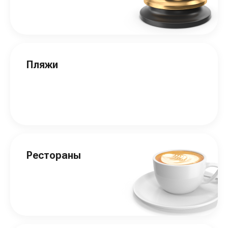
Пляжи
Рестораны