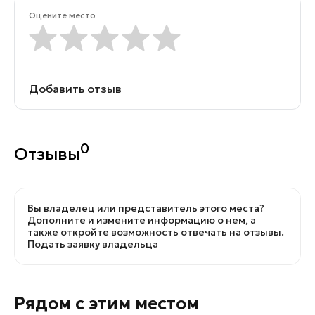
Оцените место
Добавить отзыв
0
Отзывы
Вы владелец или представитель этого места?
Дополните и измените информацию о нем, а
также откройте возможность отвечать на отзывы.
Подать заявку владельца
Рядом с этим местом