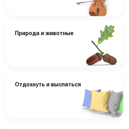
Природа и животные
Отдохнуть и выспаться