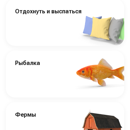
Отдохнуть и выспаться
Рыбалка
Фермы