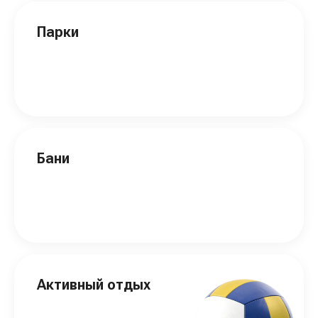
Парки
Бани
Активный отдых