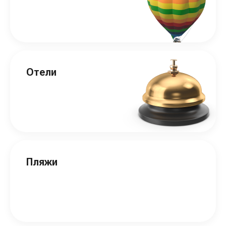
Отели
Пляжи