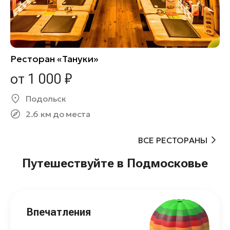
Ресторан «Тануки»
от 1 000 ₽
Подольск
2.6 км до места
ВСЕ РЕСТОРАНЫ
Путешествуйте в Подмосковье
Впечатления