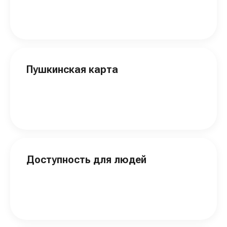
Пушкинская карта
Доступность для людей