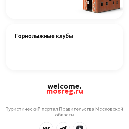
Горнолыжные клубы
welcome.
mosreg.ru
Туристический портал Правительства Московской
области