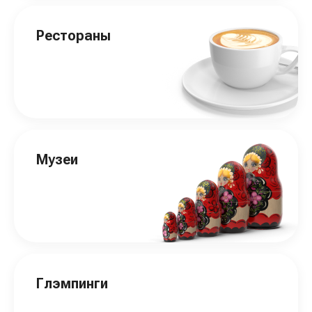
Рестораны
Музеи
Глэмпинги