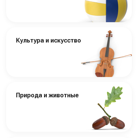
Культура и искусство
Природа и животные