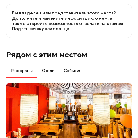
Вы владелец или представитель этого места?
Дополните и измените информацию о нем, а
также откройте возможность отвечать на отзывы.
Подать заявку владельца
Рядом с этим местом
Рестораны
Отели
События