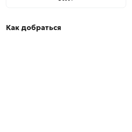
Как добраться