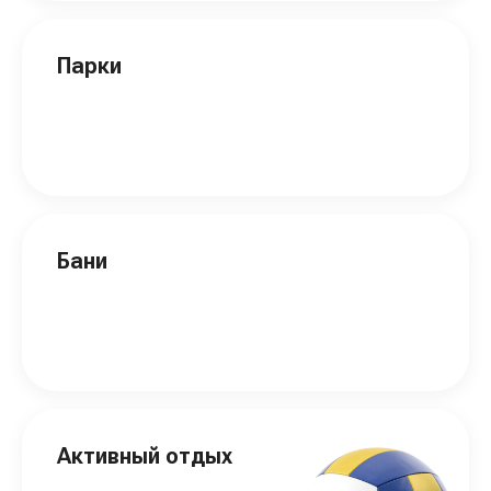
Парки
Бани
Активный отдых