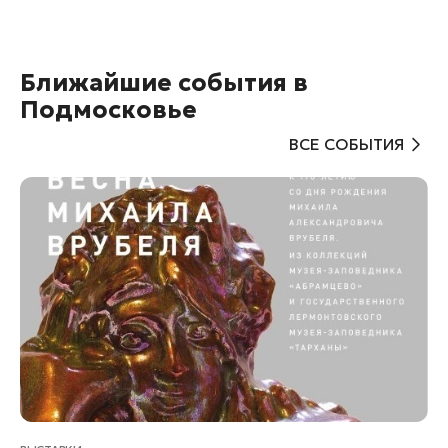
Ближайшие события в
Подмосковье
ВСЕ СОБЫТИЯ