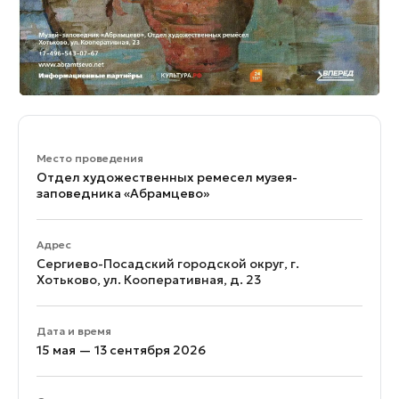
Место проведения
Отдел художественных ремесел музея-
заповедника «Абрамцево»
Адрес
Сергиево-Посадский городской округ, г.
Хотьково, ул. Кооперативная, д. 23
Дата и время
15 мая — 13 сентября 2026