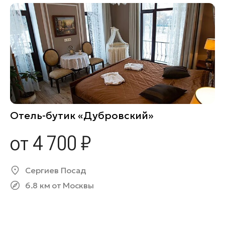
Отель-бутик «Дубровский»
от 4 700 ₽
Сергиев Посад
6.8 км от Москвы