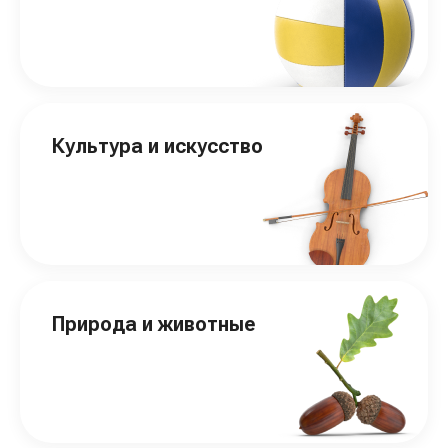
Культура и искусство
Природа и животные