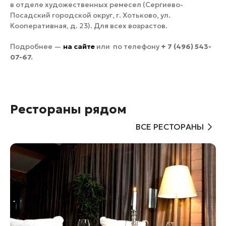
в отделе художественных ремесел (Сергиево-
Посадский городской округ, г. Хотьково, ул.
Кооперативная, д. 23). Для всех возрастов.
Подробнее —
на сайте
или по телефону
+ 7 (496) 543-
07-67.
Рестораны рядом
ВСЕ РЕСТОРАНЫ