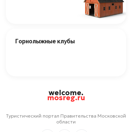
Горнолыжные клубы
welcome.
mosreg.ru
Туристический портал Правительства Московской
области