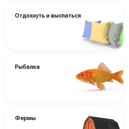
Отдохнуть и выспаться
Рыбалка
Фермы