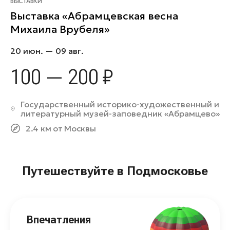
ВЫСТАВКИ
Выставка «Абрамцевская весна
Михаила Врубеля»
20 июн. — 09 авг.
100 — 200 ₽
Государственный историко-художественный и
литературный музей-заповедник «Абрамцево»
2.4 км от Москвы
Путешествуйте в Подмосковье
Впечатления