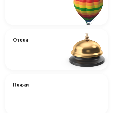
Отели
Пляжи