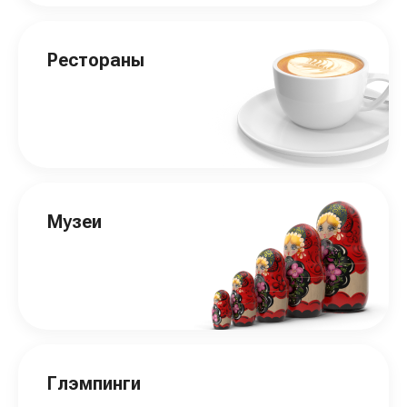
Рестораны
Музеи
Глэмпинги