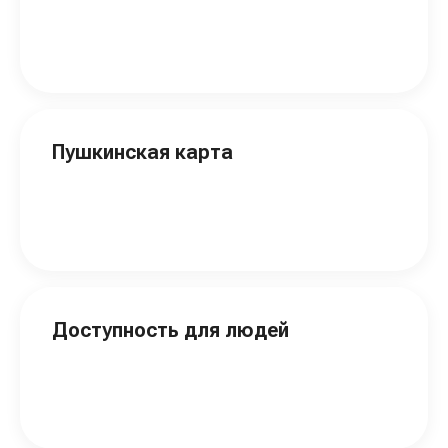
Пушкинская карта
Доступность для людей