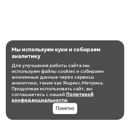
Мы используем куки и собираем
аналитику
Для улучшения работы сайта мы
используем файлы cookies и собираем
анонимные данные через сервисы
аналитики, такие как Яндекс.Метрика.
Продолжая использовать сайт, вы
соглашаетесь с нашей
Политикой
конфиденциальности
.
Понятно