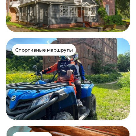
Спортивные маршруты