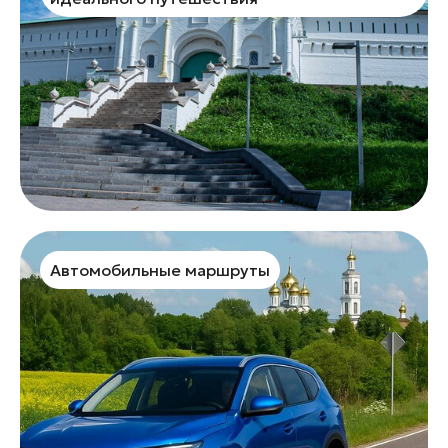
Автомобильные маршруты