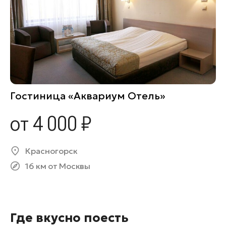
Гостиница «Аквариум Отель»
от 4 000 ₽
Красногорск
16 км от Москвы
Где вкусно поесть