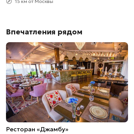
15 км от Москвы
Впечатления рядом
Ресторан «Джамбу»