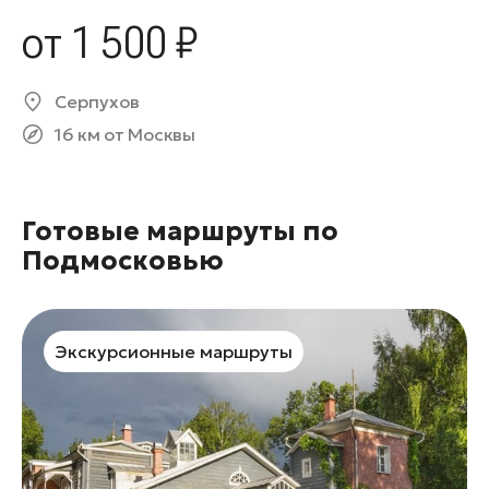
от 1 500 ₽
Серпухов
16 км от Москвы
Готовые маршруты по
Подмосковью
Экскурсионные маршруты