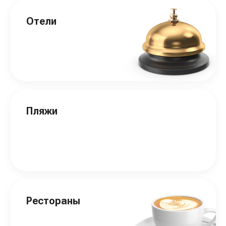
Отели
Пляжи
Рестораны