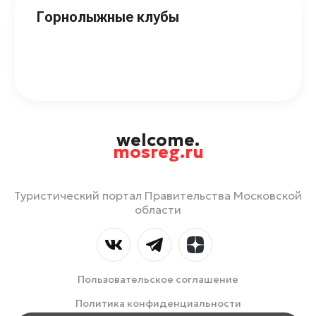
Горнолыжные клубы
welcome.
mosreg.ru
Туристический портал Правительства Московской
области
Пользовательское соглашение
Политика конфиденциальности