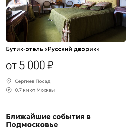
Бутик-отель «Русский дворик»
от 5 000 ₽
Сергиев Посад
0.7 км от Москвы
Ближайшие события в
Подмосковье