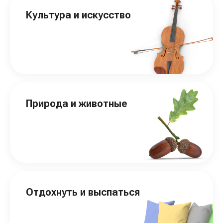
Культура и искусство
Природа и животные
Отдохнуть и выспаться