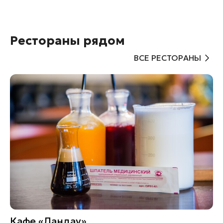
Рестораны рядом
ВСЕ РЕСТОРАНЫ
Кафе «Ландау»