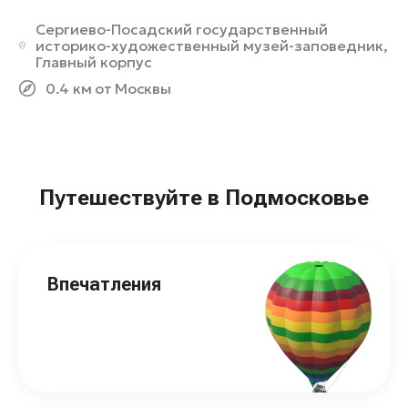
Сергиево-Посадский государственный
историко-художественный музей-заповедник,
Главный корпус
0.4 км от Москвы
Путешествуйте в Подмосковье
Впечатления