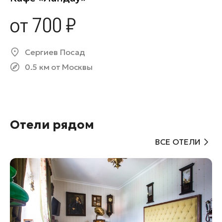
от 700 ₽
Сергиев Посад
0.5 км от Москвы
Отели рядом
ВСЕ ОТЕЛИ