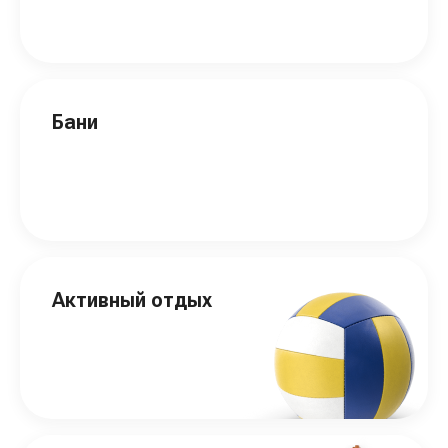
Бани
Активный отдых