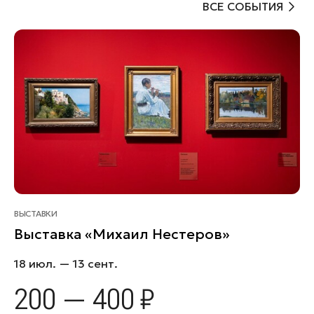
ВСЕ СОБЫТИЯ
ВЫСТАВКИ
Выставка «Михаил Нестеров»
18 июл. — 13 сент.
200 — 400 ₽