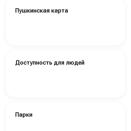
Пушкинская карта
Доступность для людей
Парки