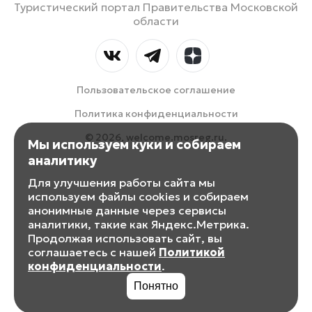
Туристический портал Правительства Московской
области
Пользовательское соглашение
Политика конфиденциальности
© 2026, welcome.mosreg.ru.
Мы используем куки и собираем
аналитику
Для улучшения работы сайта мы
используем файлы cookies и собираем
анонимные данные через сервисы
аналитики, такие как Яндекс.Метрика.
Продолжая использовать сайт, вы
соглашаетесь с нашей
Политикой
конфиденциальности
.
Понятно