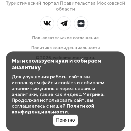
Туристический портал Правительства Московской
области
Пользовательское соглашение
Политика конфиденциальности
© 2026, welcome.mosreg.ru.
Мы используем куки и собираем
аналитику
Для улучшения работы сайта мы
используем файлы cookies и собираем
анонимные данные через сервисы
аналитики, такие как Яндекс.Метрика.
Продолжая использовать сайт, вы
соглашаетесь с нашей
Политикой
конфиденциальности
.
Понятно