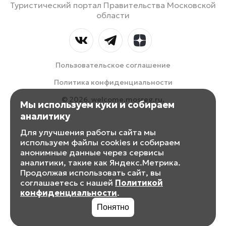
Туристический портал Правительства Московской
области
Пользовательское соглашение
Политика конфиденциальности
© 2026, welcome.mosreg.ru.
Мы используем куки и собираем
аналитику
Для улучшения работы сайта мы
используем файлы cookies и собираем
анонимные данные через сервисы
аналитики, такие как Яндекс.Метрика.
Продолжая использовать сайт, вы
соглашаетесь с нашей
Политикой
конфиденциальности
.
Понятно