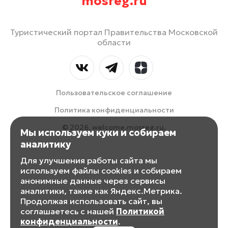
mosreg.ru
Туристический портал Правительства Московской
области
Пользовательское соглашение
Политика конфиденциальности
© 2026, welcome.mosreg.ru.
Мы используем куки и собираем
аналитику
Для улучшения работы сайта мы
используем файлы cookies и собираем
анонимные данные через сервисы
аналитики, такие как Яндекс.Метрика.
Продолжая использовать сайт, вы
соглашаетесь с нашей
Политикой
конфиденциальности
.