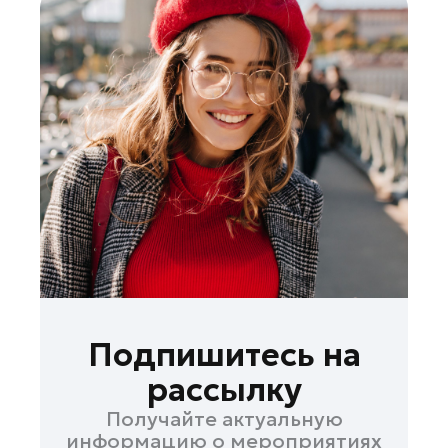
Подпишитесь на
рассылку
Получайте актуальную
информацию о мероприятиях