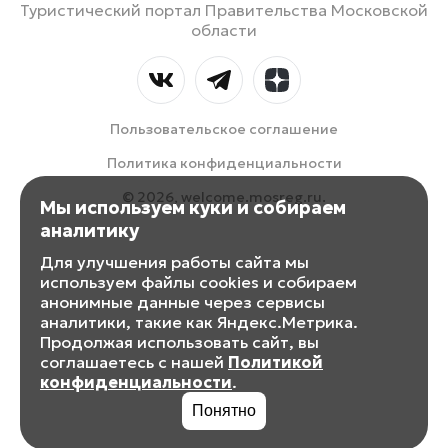
Туристический портал Правительства Московской
области
Пользовательское соглашение
Политика конфиденциальности
© 2026, welcome.mosreg.ru.
Мы используем куки и собираем
аналитику
Для улучшения работы сайта мы
используем файлы cookies и собираем
анонимные данные через сервисы
аналитики, такие как Яндекс.Метрика.
Продолжая использовать сайт, вы
соглашаетесь с нашей
Политикой
конфиденциальности
.
Понятно