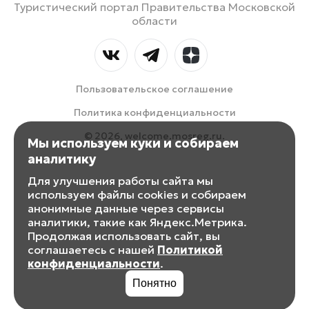
Туристический портал Правительства Московской
области
Пользовательское соглашение
Политика конфиденциальности
© 2026, welcome.mosreg.ru.
Мы используем куки и собираем
аналитику
Для улучшения работы сайта мы
используем файлы cookies и собираем
анонимные данные через сервисы
аналитики, такие как Яндекс.Метрика.
Продолжая использовать сайт, вы
соглашаетесь с нашей
Политикой
конфиденциальности
.
Понятно