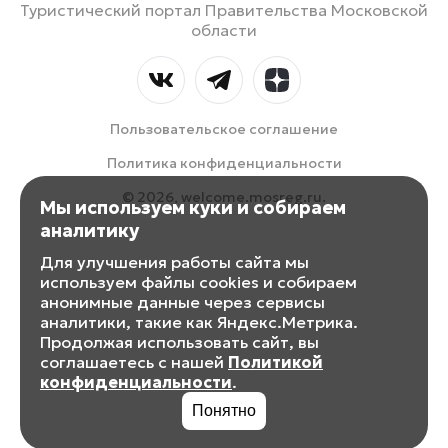
Туристический портал Правительства Московской
области
Пользовательское соглашение
Политика конфиденциальности
© 2026, welcome.mosreg.ru.
Мы используем куки и собираем
аналитику
Для улучшения работы сайта мы
используем файлы cookies и собираем
анонимные данные через сервисы
аналитики, такие как Яндекс.Метрика.
Продолжая использовать сайт, вы
соглашаетесь с нашей
Политикой
конфиденциальности
.
Понятно