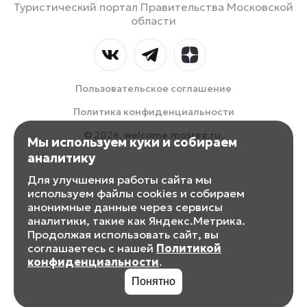
Туристический портал Правительства Московской
области
Пользовательское соглашение
Политика конфиденциальности
© 2026, welcome.mosreg.ru.
Мы используем куки и собираем
аналитику
Для улучшения работы сайта мы
используем файлы cookies и собираем
анонимные данные через сервисы
аналитики, такие как Яндекс.Метрика.
Продолжая использовать сайт, вы
соглашаетесь с нашей
Политикой
конфиденциальности
.
Понятно