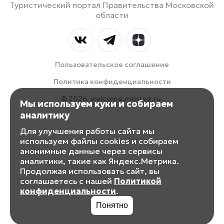
Туристический портал Правительства Московской
области
Пользовательское соглашение
Политика конфиденциальности
© 2026, welcome.mosreg.ru.
Мы используем куки и собираем
аналитику
Для улучшения работы сайта мы
используем файлы cookies и собираем
анонимные данные через сервисы
аналитики, такие как Яндекс.Метрика.
Продолжая использовать сайт, вы
соглашаетесь с нашей
Политикой
конфиденциальности
.
Понятно