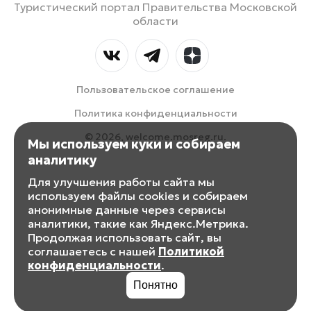
Туристический портал Правительства Московской
области
Пользовательское соглашение
Политика конфиденциальности
© 2026, welcome.mosreg.ru.
Мы используем куки и собираем
аналитику
Для улучшения работы сайта мы
используем файлы cookies и собираем
анонимные данные через сервисы
аналитики, такие как Яндекс.Метрика.
Продолжая использовать сайт, вы
соглашаетесь с нашей
Политикой
конфиденциальности
.
Понятно