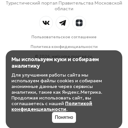
Туристический портал Правительства Московской
области
Пользовательское соглашение
Политика конфиденциальности
© 2026, welcome.mosreg.ru.
Мы используем куки и собираем
аналитику
Для улучшения работы сайта мы
используем файлы cookies и собираем
анонимные данные через сервисы
аналитики, такие как Яндекс.Метрика.
Продолжая использовать сайт, вы
соглашаетесь с нашей
Политикой
конфиденциальности
.
Понятно