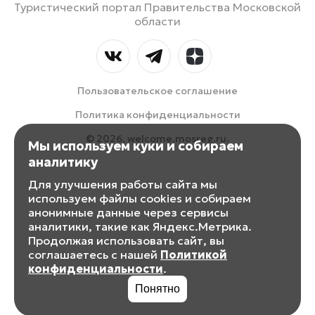
Туристический портал Правительства Московской
области
Пользовательское соглашение
Политика конфиденциальности
© 2026, welcome.mosreg.ru.
Мы используем куки и собираем
аналитику
Для улучшения работы сайта мы
используем файлы cookies и собираем
анонимные данные через сервисы
аналитики, такие как Яндекс.Метрика.
Продолжая использовать сайт, вы
соглашаетесь с нашей
Политикой
конфиденциальности
.
Понятно