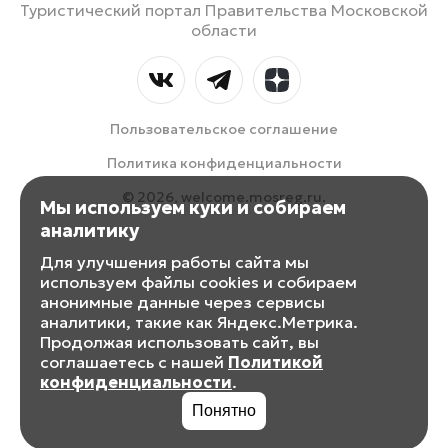
Туристический портал Правительства Московской
области
Пользовательское соглашение
Политика конфиденциальности
© 2026, welcome.mosreg.ru.
Мы используем куки и собираем
аналитику
Для улучшения работы сайта мы
используем файлы cookies и собираем
анонимные данные через сервисы
аналитики, такие как Яндекс.Метрика.
Продолжая использовать сайт, вы
соглашаетесь с нашей
Политикой
конфиденциальности
.
Понятно