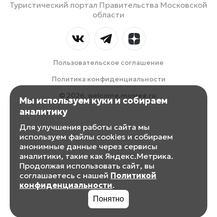
Туристический портал Правительства Московской
области
Пользовательское соглашение
Политика конфиденциальности
© 2026, welcome.mosreg.ru.
Мы используем куки и собираем
аналитику
Для улучшения работы сайта мы
используем файлы cookies и собираем
анонимные данные через сервисы
аналитики, такие как Яндекс.Метрика.
Продолжая использовать сайт, вы
соглашаетесь с нашей
Политикой
конфиденциальности
.
Понятно