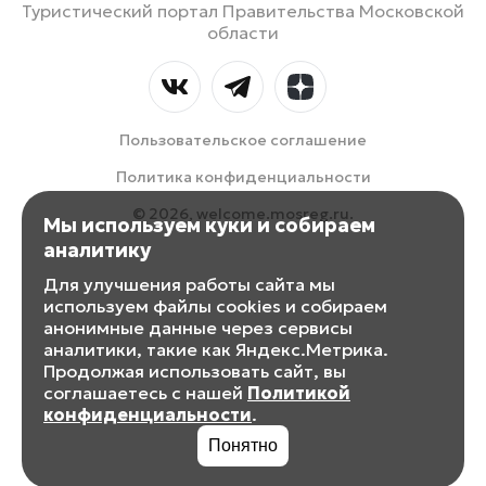
Туристический портал Правительства Московской
области
Пользовательское соглашение
Политика конфиденциальности
© 2026, welcome.mosreg.ru.
Мы используем куки и собираем
аналитику
Для улучшения работы сайта мы
используем файлы cookies и собираем
анонимные данные через сервисы
аналитики, такие как Яндекс.Метрика.
Продолжая использовать сайт, вы
соглашаетесь с нашей
Политикой
конфиденциальности
.
Понятно