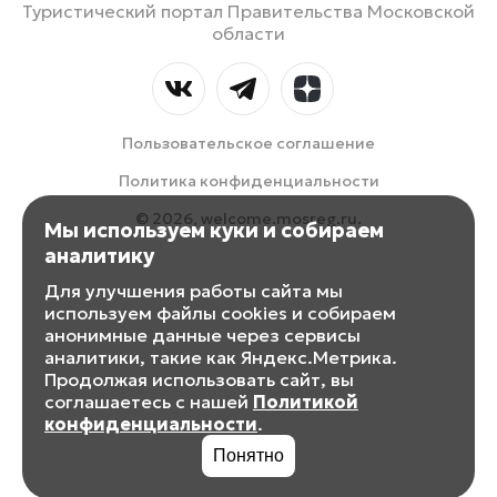
Туристический портал Правительства Московской
области
Пользовательское соглашение
Политика конфиденциальности
© 2026, welcome.mosreg.ru.
Мы используем куки и собираем
аналитику
Для улучшения работы сайта мы
используем файлы cookies и собираем
анонимные данные через сервисы
аналитики, такие как Яндекс.Метрика.
Продолжая использовать сайт, вы
соглашаетесь с нашей
Политикой
конфиденциальности
.
Понятно