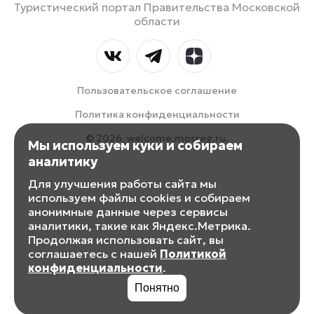
Туристический портал Правительства Московской
области
Пользовательское соглашение
Политика конфиденциальности
© 2026, welcome.mosreg.ru.
Мы используем куки и собираем
аналитику
Для улучшения работы сайта мы
используем файлы cookies и собираем
анонимные данные через сервисы
аналитики, такие как Яндекс.Метрика.
Продолжая использовать сайт, вы
соглашаетесь с нашей
Политикой
конфиденциальности
.
Понятно