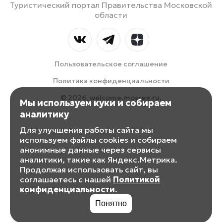
Туристический портал Правительства Московской
области
Пользовательское соглашение
Политика конфиденциальности
© 2026, welcome.mosreg.ru.
Мы используем куки и собираем
аналитику
Для улучшения работы сайта мы
используем файлы cookies и собираем
анонимные данные через сервисы
аналитики, такие как Яндекс.Метрика.
Продолжая использовать сайт, вы
соглашаетесь с нашей
Политикой
конфиденциальности
.
Понятно