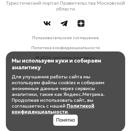
Туристический портал Правительства Московской
области
Пользовательское соглашение
Политика конфиденциальности
© 2026, welcome.mosreg.ru.
Мы используем куки и собираем
аналитику
Для улучшения работы сайта мы
используем файлы cookies и собираем
анонимные данные через сервисы
аналитики, такие как Яндекс.Метрика.
Продолжая использовать сайт, вы
соглашаетесь с нашей
Политикой
конфиденциальности
.
Понятно