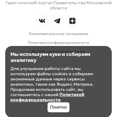
Туристический портал Правительства Московской
области
Пользовательское соглашение
Политика конфиденциальности
© 2026, welcome.mosreg.ru.
Мы используем куки и собираем
аналитику
Для улучшения работы сайта мы
используем файлы cookies и собираем
анонимные данные через сервисы
аналитики, такие как Яндекс.Метрика.
Продолжая использовать сайт, вы
соглашаетесь с нашей
Политикой
конфиденциальности
.
Понятно