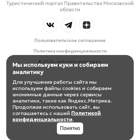
Туристический портал Правительства Московской
области
Пользовательское соглашение
Политика конфиденциальности
© 2026, welcome.mosreg.ru.
Мы используем куки и собираем
аналитику
Для улучшения работы сайта мы
используем файлы cookies и собираем
анонимные данные через сервисы
аналитики, такие как Яндекс.Метрика.
Продолжая использовать сайт, вы
соглашаетесь с нашей
Политикой
конфиденциальности
.
Понятно