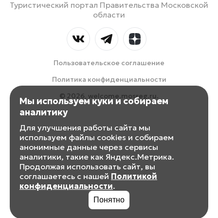
Туристический портал Правительства Московской
области
Пользовательское соглашение
Политика конфиденциальности
© 2026, welcome.mosreg.ru.
Мы используем куки и собираем
аналитику
Для улучшения работы сайта мы
используем файлы cookies и собираем
анонимные данные через сервисы
аналитики, такие как Яндекс.Метрика.
Продолжая использовать сайт, вы
соглашаетесь с нашей
Политикой
конфиденциальности
.
Понятно