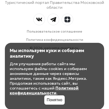
Туристический портал Правительства Московской
области
Пользовательское соглашение
Политика конфиденциальности
© 2026, welcome.mosreg.ru.
Мы используем куки и собираем
аналитику
Для улучшения работы сайта мы
используем файлы cookies и собираем
анонимные данные через сервисы
аналитики, такие как Яндекс.Метрика.
Продолжая использовать сайт, вы
соглашаетесь с нашей
Политикой
конфиденциальности
.
Понятно