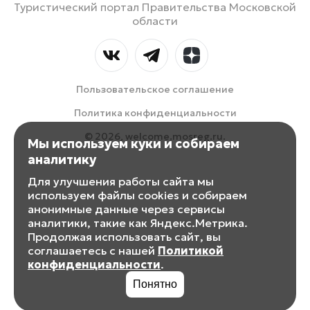
Туристический портал Правительства Московской
области
Пользовательское соглашение
Политика конфиденциальности
© 2026, welcome.mosreg.ru.
Мы используем куки и собираем
аналитику
Для улучшения работы сайта мы
используем файлы cookies и собираем
анонимные данные через сервисы
аналитики, такие как Яндекс.Метрика.
Продолжая использовать сайт, вы
соглашаетесь с нашей
Политикой
конфиденциальности
.
Понятно