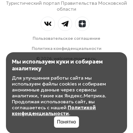
Туристический портал Правительства Московской
области
Пользовательское соглашение
Политика конфиденциальности
© 2026, welcome.mosreg.ru.
Мы используем куки и собираем
аналитику
Для улучшения работы сайта мы
используем файлы cookies и собираем
анонимные данные через сервисы
аналитики, такие как Яндекс.Метрика.
Продолжая использовать сайт, вы
соглашаетесь с нашей
Политикой
конфиденциальности
.
Понятно