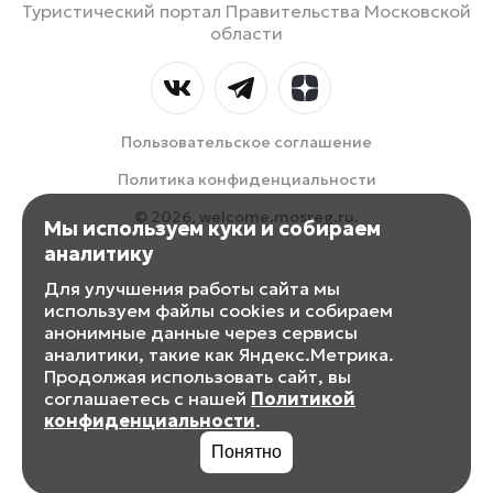
Туристический портал Правительства Московской
области
Пользовательское соглашение
Политика конфиденциальности
© 2026, welcome.mosreg.ru.
Мы используем куки и собираем
аналитику
Для улучшения работы сайта мы
используем файлы cookies и собираем
анонимные данные через сервисы
аналитики, такие как Яндекс.Метрика.
Продолжая использовать сайт, вы
соглашаетесь с нашей
Политикой
конфиденциальности
.
Понятно