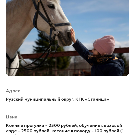
Адрес
Рузский муниципальный округ, КТК «Станица»
Цена
Конные прогулки – 2500 рублей, обучение верховой
езде – 2500 рублей, катание в поводу – 100 рублей (1