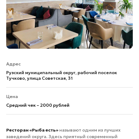
Адрес
Рузский муниципальный округ, рабочий поселок
Тучково, улица Советская, 31
Цена
Средний чек – 2000 рублей
Ресторан «Рыба есть»
называют одним из лучших
заведений округа. Здесь приятный современный