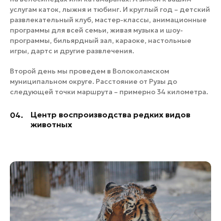
услугам каток, лыжня и тюбинг. И круглый год – детский
развлекательный клуб, мастер-классы, анимационные
программы для всей семьи, живая музыка и шоу-
программы, бильярдный зал, караоке, настольные
игры, дартс и другие развлечения.
Второй день мы проведем в Волоколамском
муниципальном округе. Расстояние от Рузы до
следующей точки маршрута – примерно 34 километра.
Центр воспроизводства редких видов
04.
животных