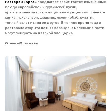
Ресторан «Арго»
предлагает своим гостям изысканные
блюда европейской и грузинской кухни,
приготовленные по традиционным рецептам. В меню –
хинкали, хачапури, шашлык, люля-кебаб, купаты,
теплый салат и многое другое. В теплое время года в
ресторане открыта летняя веранда, а маленькие гости
могут поиграть на детской площадке.
Отель «Флагман»