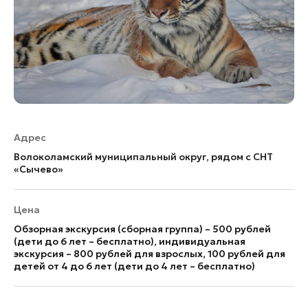
Адрес
Волоколамский муниципальный округ, рядом с СНТ
«Сычево»
Цена
Обзорная экскурсия (сборная группа) – 500 рублей
(дети до 6 лет – бесплатно), индивидуальная
экскурсия – 800 рублей для взрослых, 100 рублей для
детей от 4 до 6 лет (дети до 4 лет – бесплатно)