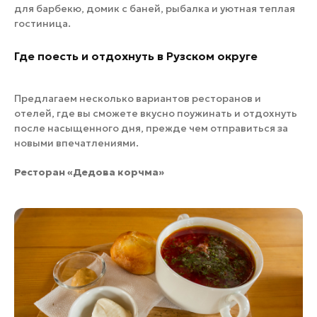
для барбекю, домик с баней, рыбалка и уютная теплая
гостиница.
Где поесть и отдохнуть в Рузском округе
Предлагаем несколько вариантов ресторанов и
отелей, где вы сможете вкусно поужинать и отдохнуть
после насыщенного дня, прежде чем отправиться за
новыми впечатлениями.
Ресторан «Дедова корчма»