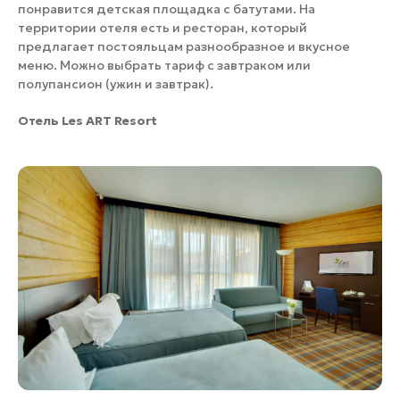
понравится детская площадка с батутами. На
территории отеля есть и ресторан, который
предлагает постояльцам разнообразное и вкусное
меню. Можно выбрать тариф с завтраком или
полупансион (ужин и завтрак).
Отель
Les
ART
Resort