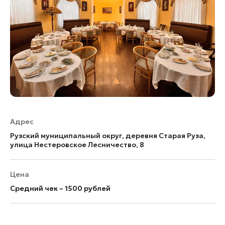
Адрес
Рузский муниципальный округ, деревня Старая Руза,
улица Нестеровское Лесничество, 8
Цена
Средний чек – 1500 рублей