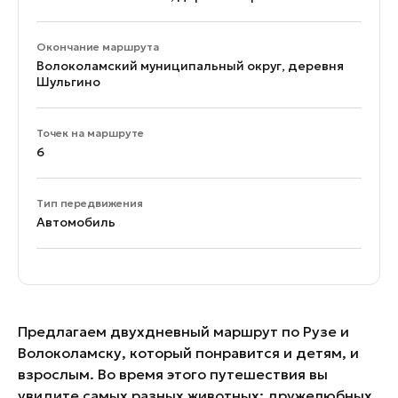
Окончание маршрута
Волоколамский муниципальный округ, деревня
Шульгино
Точек на маршруте
6
Тип передвижения
Автомобиль
Предлагаем двухдневный маршрут по Рузе и
Волоколамску, который понравится и детям, и
взрослым. Во время этого путешествия вы
увидите самых разных животных: дружелюбных