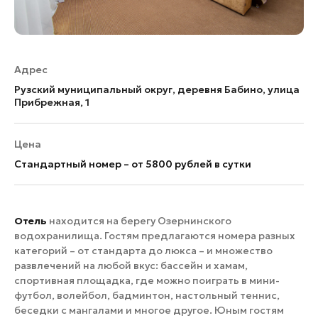
Адрес
Рузский муниципальный округ, деревня Бабино, улица
Прибрежная, 1
Цена
Стандартный номер – от 5800 рублей в сутки
Отель
находится на берегу Озернинского
водохранилища. Гостям предлагаются номера разных
категорий – от стандарта до люкса – и множество
развлечений на любой вкус: бассейн и хамам,
спортивная площадка, где можно поиграть в мини-
футбол, волейбол, бадминтон, настольный теннис,
беседки с мангалами и многое другое. Юным гостям