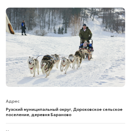
Адрес
Рузский муниципальный округ, Дороховское сельское
поселение, деревня Бараново