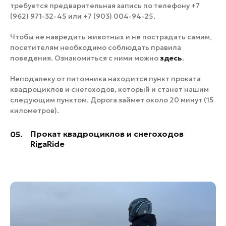
требуется предварительная запись по телефону +7
(962) 971-32-45 или +7 (903) 004-94-25.
Чтобы не навредить животных и не пострадать самим,
посетителям необходимо соблюдать правила
поведения. Ознакомиться с ними можно
здесь
.
Неподалеку от питомника находится пункт проката
квадроциклов и снегоходов, который и станет нашим
следующим пунктом. Дорога займет около 20 минут (15
километров).
Прокат квадроциклов и снегоходов
05.
RigaRide