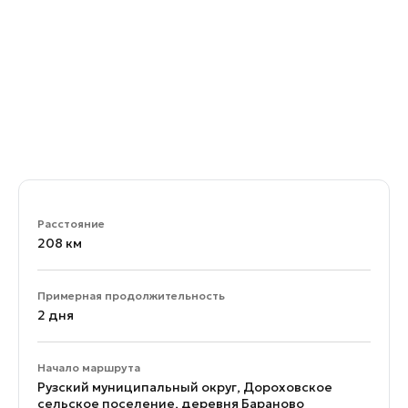
Расстояние
208 км
Примерная продолжительность
2 дня
Начало маршрута
Рузский муниципальный округ, Дороховское
сельское поселение, деревня Бараново