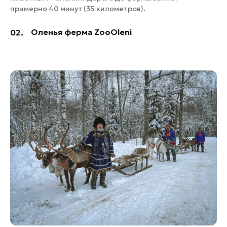
примерно 40 минут (35 километров).
Оленья ферма ZooOleni
02.