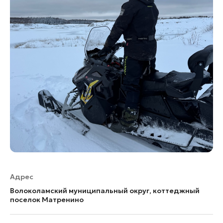
Адрес
Волоколамский муниципальный округ, коттеджный
поселок Матренино