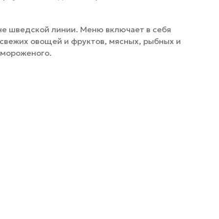
не шведской линии. Меню включает в себя
 свежих овощей и фруктов, мясных, рыбных и
 мороженого.