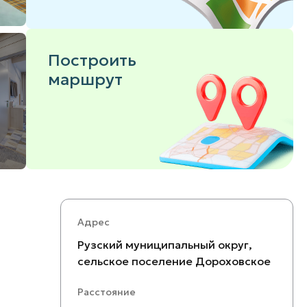
Построить
маршрут
Адрес
Рузский муниципальный округ,
сельское поселение Дороховское
Расстояние