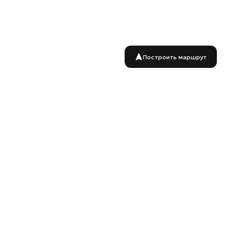
Построить маршрут