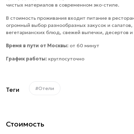
чистых материалов в современном эко-стиле.
В стоимость проживания входит питание в рестора
огромный выбор разнообразных закусок и салатов,
вегетарианских блюд, свежей выпечки, десертов и
Время в пути от Москвы:
от 60 минут
График работы:
круглосуточно
#Отели
Теги
Стоимость