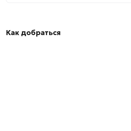
Как добраться