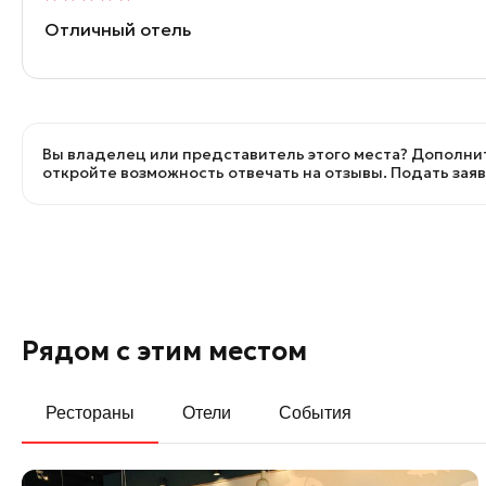
Отличный отель
Вы владелец или представитель этого места? Дополнит
откройте возможность отвечать на отзывы.
Подать зая
Рядом с этим местом
Рестораны
Отели
События