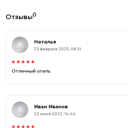
0
Отзывы
Наталья
23 февраля 2023, 08:31
Отличный отель
Иван Иванов
22 июня 2022, 14:44