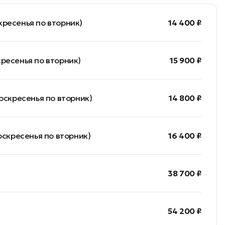
кресенья по вторник)
14 400 ₽
ресенья по вторник)
15 900 ₽
оскресенья по вторник)
14 800 ₽
оскресенья по вторник)
16 400 ₽
38 700 ₽
54 200 ₽