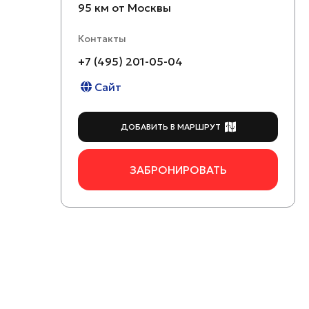
95 км от Москвы
Контакты
+7 (495) 201-05-04
Сайт
ДОБАВИТЬ В МАРШРУТ
ЗАБРОНИРОВАТЬ