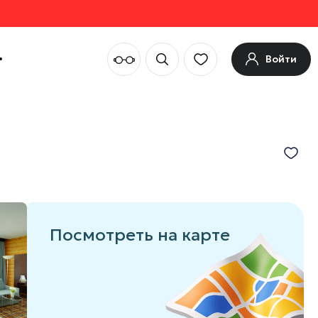
Войти
Посмотреть на карте