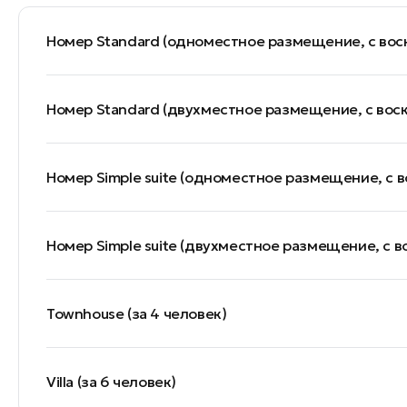
Номер Standard (одноместное размещение, с вос
Номер Standard (двухместное размещение, с воск
Номер Simple suite (одноместное размещение, с в
Номер Simple suite (двухместное размещение, с в
Townhouse (за 4 человек)
Villa (за 6 человек)