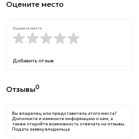
Оцените место
Оцените место
Добавить отзыв
0
Отзывы
Вы владелец или представитель этого места?
Дополните и измените информацию о нем, а
также откройте возможность отвечать на отзывы.
Подать заявку владельца