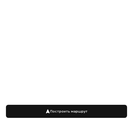
Построить маршрут