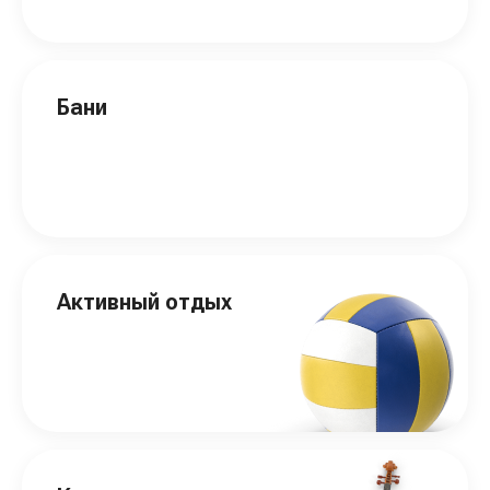
Бани
Активный отдых