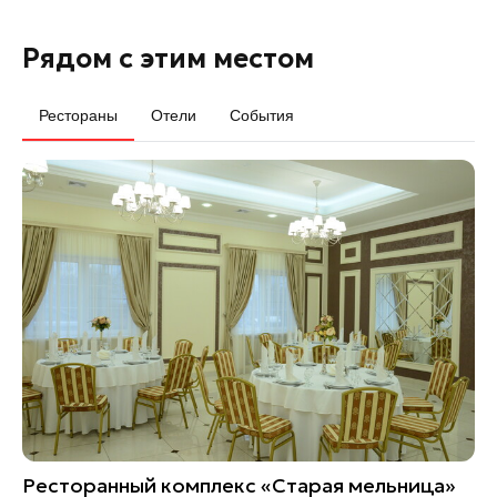
Рядом с этим местом
Рестораны
Отели
События
Ресторанный комплекс «Старая мельница»