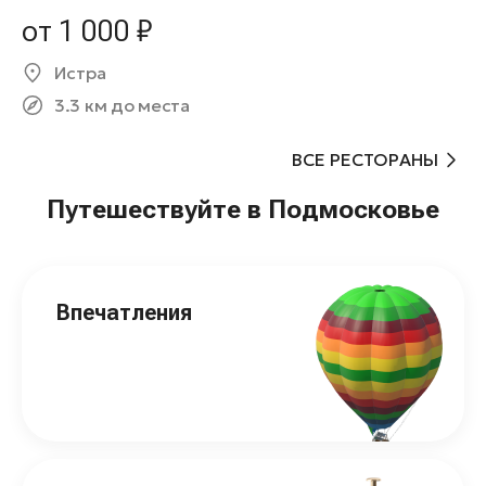
от 1 000 ₽
Истра
3.3 км до места
ВСЕ РЕСТОРАНЫ
Путешествуйте в Подмосковье
Впечатления