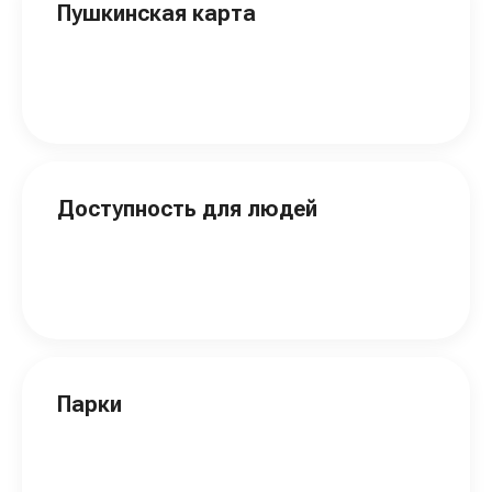
Пушкинская карта
Доступность для людей
Парки