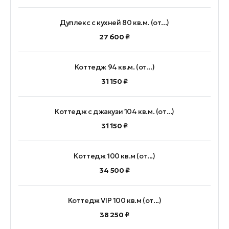
Дуплекс с кухней 80 кв.м. (от...)
27 600 ₽
Коттедж 94 кв.м. (от...)
31 150 ₽
Коттедж с джакузи 104 кв.м. (от...)
31 150 ₽
Коттедж 100 кв.м (от...)
34 500 ₽
Коттедж VIP 100 кв.м (от...)
38 250 ₽