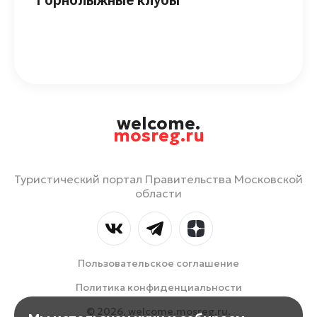
welcome.
mosreg.ru
Туристический портал Правительства Московской
области
Пользовательское соглашение
Политика конфиденциальности
© 2026, welcome.mosreg.ru.