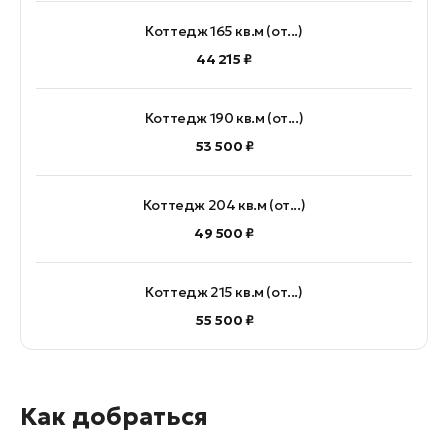
Коттедж 165 кв.м (от...)
44 215 ₽
Коттедж 190 кв.м (от...)
53 500 ₽
Коттедж 204 кв.м (от...)
49 500 ₽
Коттедж 215 кв.м (от...)
55 500 ₽
Как добраться