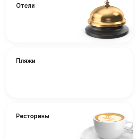
Отели
Пляжи
Рестораны